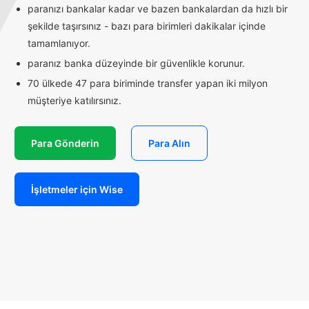
paranızı bankalar kadar ve bazen bankalardan da hızlı bir
şekilde taşırsınız - bazı para birimleri dakikalar içinde
tamamlanıyor.
paranız banka düzeyinde bir güvenlikle korunur.
70 ülkede 47 para biriminde transfer yapan iki milyon
müşteriye katılırsınız.
Para Gönderin
Para Alın
İşletmeler için Wise