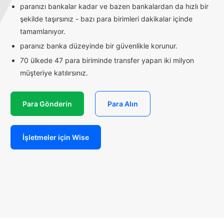
paranızı bankalar kadar ve bazen bankalardan da hızlı bir
şekilde taşırsınız - bazı para birimleri dakikalar içinde
tamamlanıyor.
paranız banka düzeyinde bir güvenlikle korunur.
70 ülkede 47 para biriminde transfer yapan iki milyon
müşteriye katılırsınız.
Para Gönderin
Para Alın
İşletmeler için Wise