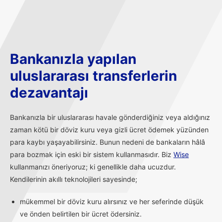
Bankanızla yapılan
uluslararası transferlerin
dezavantajı
Bankanızla bir uluslararası havale gönderdiğiniz veya aldığınız
zaman kötü bir döviz kuru veya gizli ücret ödemek yüzünden
para kaybı yaşayabilirsiniz. Bunun nedeni de bankaların hâlâ
para bozmak için eski bir sistem kullanmasıdır. Biz
Wise
kullanmanızı öneriyoruz; ki genellikle daha ucuzdur.
Kendilerinin akıllı teknolojileri sayesinde;
mükemmel bir döviz kuru alırsınız ve her seferinde düşük
ve önden belirtilen bir ücret ödersiniz.