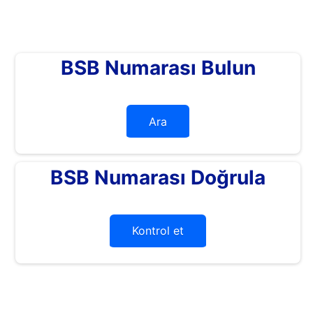
BSB Numarası Bulun
Ara
BSB Numarası Doğrula
Kontrol et