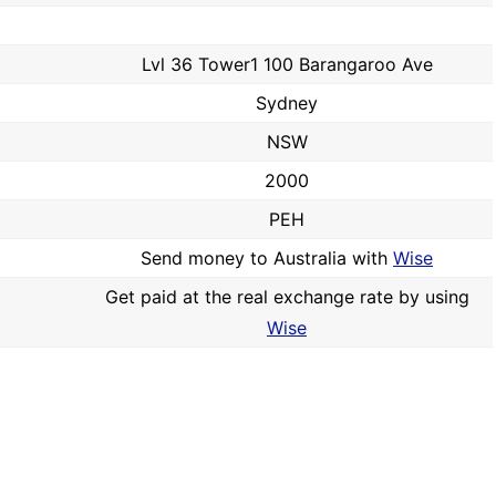
Lvl 36 Tower1 100 Barangaroo Ave
Sydney
NSW
2000
PEH
Send money to Australia with
Wise
Get paid at the real exchange rate by using
Wise