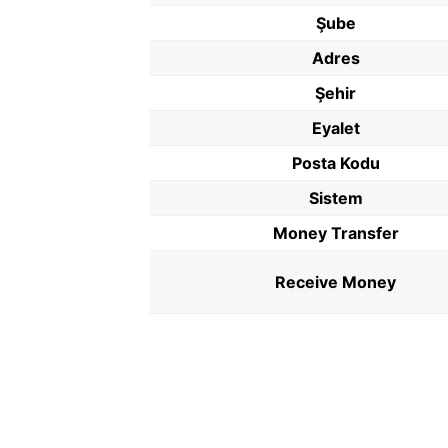
Şube
Adres
Şehir
Eyalet
Posta Kodu
Sistem
Money Transfer
Receive Money