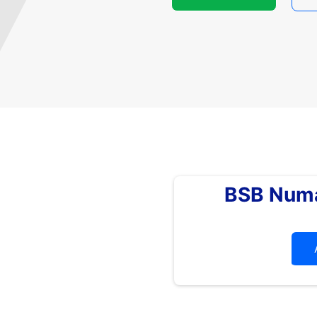
BSB Numa