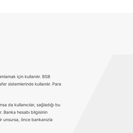
mlamak için kullanılır. BSB
r sistemlerinde kullanılır. Para
sa da kullanıcılar, sağladığı bu
r. Banka hesabı bilgisinin
bir unsursa, önce bankanızla