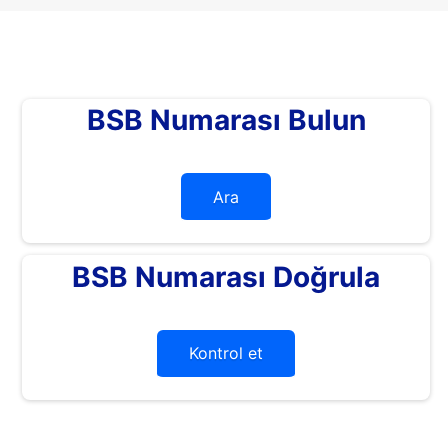
BSB Numarası Bulun
Ara
BSB Numarası Doğrula
Kontrol et