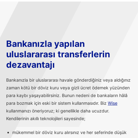
Bankanızla yapılan
uluslararası transferlerin
dezavantajı
Bankanızla bir uluslararası havale gönderdiğiniz veya aldığınız
zaman kötü bir döviz kuru veya gizli ücret ödemek yüzünden
para kaybı yaşayabilirsiniz. Bunun nedeni de bankaların hâlâ
para bozmak için eski bir sistem kullanmasıdır. Biz
Wise
kullanmanızı öneriyoruz; ki genellikle daha ucuzdur.
Kendilerinin akıllı teknolojileri sayesinde;
mükemmel bir döviz kuru alırsınız ve her seferinde düşük