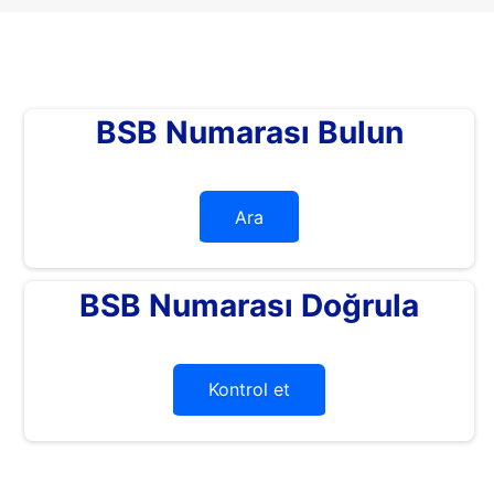
BSB Numarası Bulun
Ara
BSB Numarası Doğrula
Kontrol et