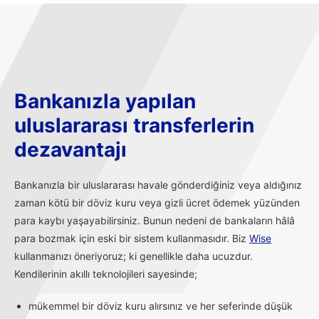
Bankanızla yapılan
uluslararası transferlerin
dezavantajı
Bankanızla bir uluslararası havale gönderdiğiniz veya aldığınız
zaman kötü bir döviz kuru veya gizli ücret ödemek yüzünden
para kaybı yaşayabilirsiniz. Bunun nedeni de bankaların hâlâ
para bozmak için eski bir sistem kullanmasıdır. Biz
Wise
kullanmanızı öneriyoruz; ki genellikle daha ucuzdur.
Kendilerinin akıllı teknolojileri sayesinde;
mükemmel bir döviz kuru alırsınız ve her seferinde düşük