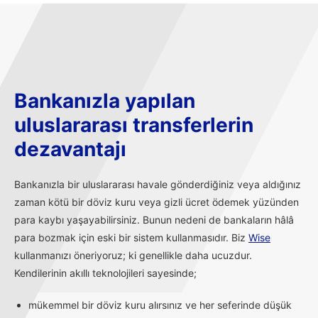
Bankanızla yapılan
uluslararası transferlerin
dezavantajı
Bankanızla bir uluslararası havale gönderdiğiniz veya aldığınız
zaman kötü bir döviz kuru veya gizli ücret ödemek yüzünden
para kaybı yaşayabilirsiniz. Bunun nedeni de bankaların hâlâ
para bozmak için eski bir sistem kullanmasıdır. Biz
Wise
kullanmanızı öneriyoruz; ki genellikle daha ucuzdur.
Kendilerinin akıllı teknolojileri sayesinde;
mükemmel bir döviz kuru alırsınız ve her seferinde düşük