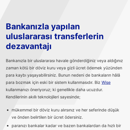
Bankanızla yapılan
uluslararası transferlerin
dezavantajı
Bankanızla bir uluslararası havale gönderdiğiniz veya aldığınız
zaman kötü bir döviz kuru veya gizli ücret ödemek yüzünden
para kaybı yaşayabilirsiniz. Bunun nedeni de bankaların hâlâ
para bozmak için eski bir sistem kullanmasıdır. Biz
Wise
kullanmanızı öneriyoruz; ki genellikle daha ucuzdur.
Kendilerinin akıllı teknolojileri sayesinde;
mükemmel bir döviz kuru alırsınız ve her seferinde düşük
ve önden belirtilen bir ücret ödersiniz.
paranızı bankalar kadar ve bazen bankalardan da hızlı bir