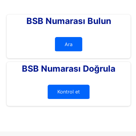
BSB Numarası Bulun
Ara
BSB Numarası Doğrula
Kontrol et