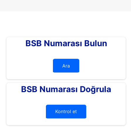
BSB Numarası Bulun
Ara
BSB Numarası Doğrula
Kontrol et