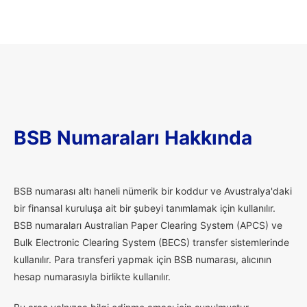
BSB Numaraları Hakkında
B
SB numarası altı haneli nümerik bir koddur ve Avustralya'daki
bir finansal kuruluşa ait bir şubeyi tanımlamak için kullanılır.
BSB numaraları Australian Paper Clearing System (APCS) ve
Bulk Electronic Clearing System (BECS) transfer sistemlerinde
kullanılır. Para transferi yapmak için BSB numarası, alıcının
hesap numarasıyla birlikte kullanılır.