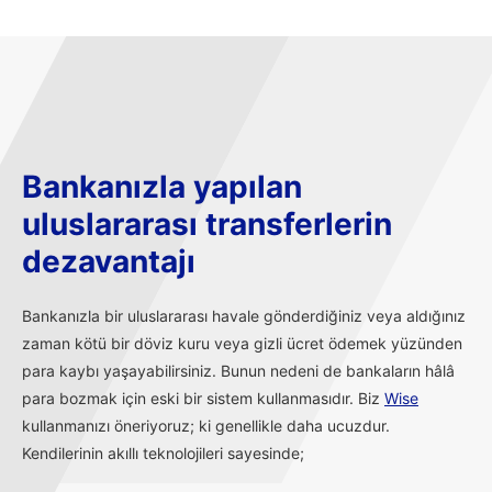
Bankanızla yapılan
uluslararası transferlerin
dezavantajı
Bankanızla bir uluslararası havale gönderdiğiniz veya aldığınız
zaman kötü bir döviz kuru veya gizli ücret ödemek yüzünden
para kaybı yaşayabilirsiniz. Bunun nedeni de bankaların hâlâ
para bozmak için eski bir sistem kullanmasıdır. Biz
Wise
kullanmanızı öneriyoruz; ki genellikle daha ucuzdur.
Kendilerinin akıllı teknolojileri sayesinde;