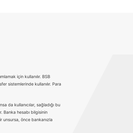
mlamak için kullanılır. BSB
r sistemlerinde kullanılır. Para
sa da kullanıcılar, sağladığı bu
r. Banka hesabı bilgisinin
bir unsursa, önce bankanızla