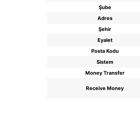
Şube
Adres
Şehir
Eyalet
Posta Kodu
Sistem
Money Transfer
Receive Money