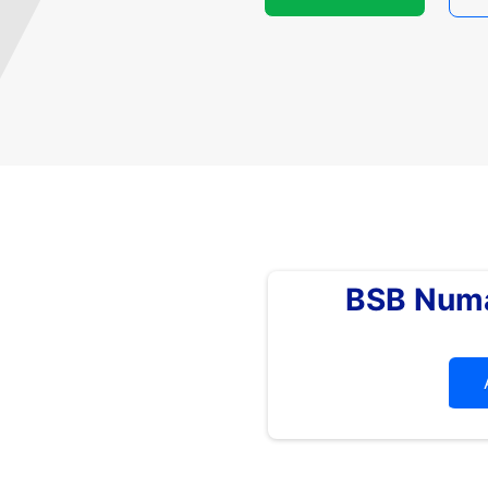
BSB Numa