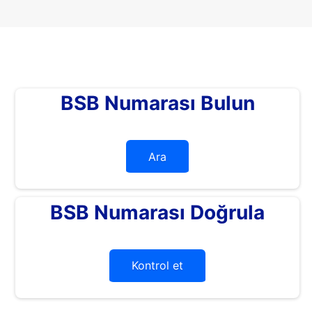
BSB Numarası Bulun
Ara
BSB Numarası Doğrula
Kontrol et