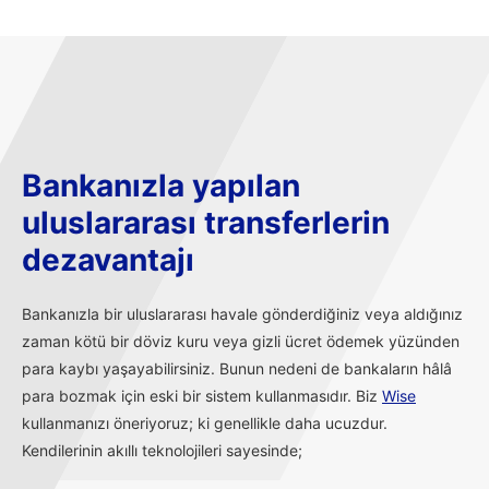
Bankanızla yapılan
uluslararası transferlerin
dezavantajı
Bankanızla bir uluslararası havale gönderdiğiniz veya aldığınız
zaman kötü bir döviz kuru veya gizli ücret ödemek yüzünden
para kaybı yaşayabilirsiniz. Bunun nedeni de bankaların hâlâ
para bozmak için eski bir sistem kullanmasıdır. Biz
Wise
kullanmanızı öneriyoruz; ki genellikle daha ucuzdur.
Kendilerinin akıllı teknolojileri sayesinde;