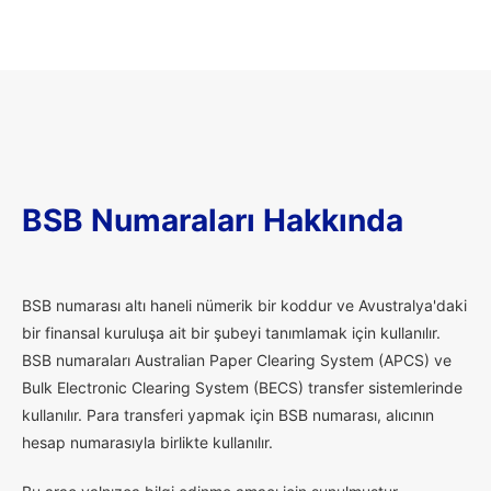
BSB Numaraları Hakkında
B
SB numarası altı haneli nümerik bir koddur ve Avustralya'daki
bir finansal kuruluşa ait bir şubeyi tanımlamak için kullanılır.
BSB numaraları Australian Paper Clearing System (APCS) ve
Bulk Electronic Clearing System (BECS) transfer sistemlerinde
kullanılır. Para transferi yapmak için BSB numarası, alıcının
hesap numarasıyla birlikte kullanılır.