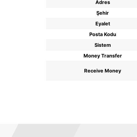
Adres
Şehir
Eyalet
Posta Kodu
Sistem
Money Transfer
Receive Money