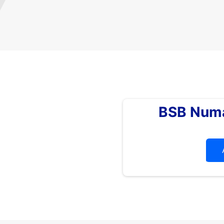
BSB Numa