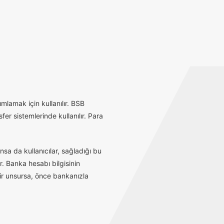
mlamak için kullanılır. BSB
r sistemlerinde kullanılır. Para
sa da kullanıcılar, sağladığı bu
r. Banka hesabı bilgisinin
bir unsursa, önce bankanızla