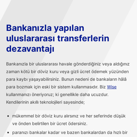
Bankanızla yapılan
uluslararası transferlerin
dezavantajı
Bankanızla bir uluslararası havale gönderdiğiniz veya aldığınız
zaman kötü bir döviz kuru veya gizli ücret ödemek yüzünden
para kaybı yaşayabilirsiniz. Bunun nedeni de bankaların hâlâ
para bozmak için eski bir sistem kullanmasıdır. Biz
Wise
kullanmanızı öneriyoruz; ki genellikle daha ucuzdur.
Kendilerinin akıllı teknolojileri sayesinde;
mükemmel bir döviz kuru alırsınız ve her seferinde düşük
ve önden belirtilen bir ücret ödersiniz.
paranızı bankalar kadar ve bazen bankalardan da hızlı bir