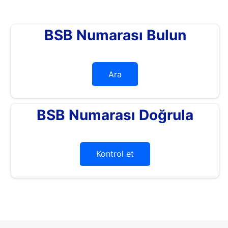
BSB Numarası Bulun
Ara
BSB Numarası Doğrula
Kontrol et