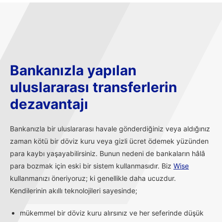
Bankanızla yapılan
uluslararası transferlerin
dezavantajı
Bankanızla bir uluslararası havale gönderdiğiniz veya aldığınız
zaman kötü bir döviz kuru veya gizli ücret ödemek yüzünden
para kaybı yaşayabilirsiniz. Bunun nedeni de bankaların hâlâ
para bozmak için eski bir sistem kullanmasıdır. Biz
Wise
kullanmanızı öneriyoruz; ki genellikle daha ucuzdur.
Kendilerinin akıllı teknolojileri sayesinde;
mükemmel bir döviz kuru alırsınız ve her seferinde düşük