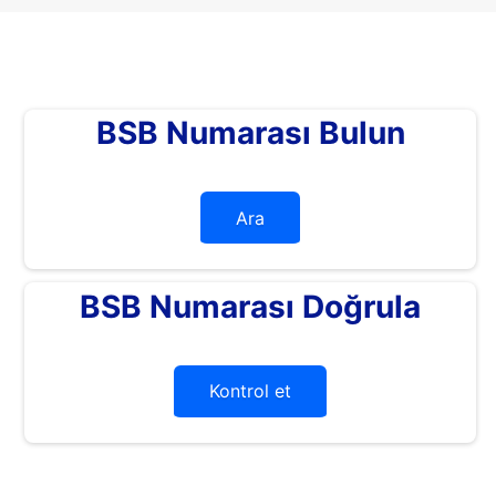
BSB Numarası Bulun
Ara
BSB Numarası Doğrula
Kontrol et