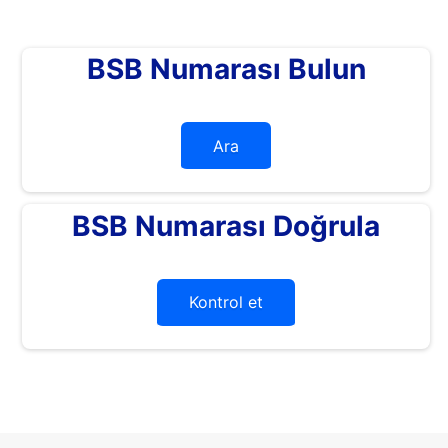
BSB Numarası Bulun
Ara
BSB Numarası Doğrula
Kontrol et