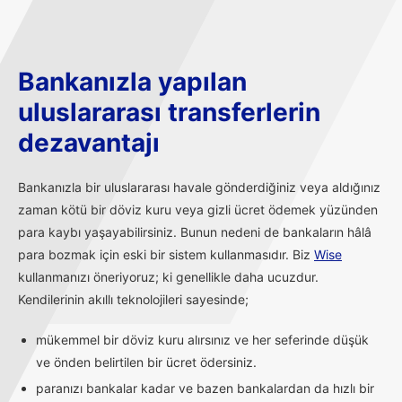
Bankanızla yapılan
uluslararası transferlerin
dezavantajı
Bankanızla bir uluslararası havale gönderdiğiniz veya aldığınız
zaman kötü bir döviz kuru veya gizli ücret ödemek yüzünden
para kaybı yaşayabilirsiniz. Bunun nedeni de bankaların hâlâ
para bozmak için eski bir sistem kullanmasıdır. Biz
Wise
kullanmanızı öneriyoruz; ki genellikle daha ucuzdur.
Kendilerinin akıllı teknolojileri sayesinde;
mükemmel bir döviz kuru alırsınız ve her seferinde düşük
ve önden belirtilen bir ücret ödersiniz.
paranızı bankalar kadar ve bazen bankalardan da hızlı bir