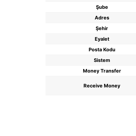
Şube
Adres
Şehir
Eyalet
Posta Kodu
Sistem
Money Transfer
Receive Money