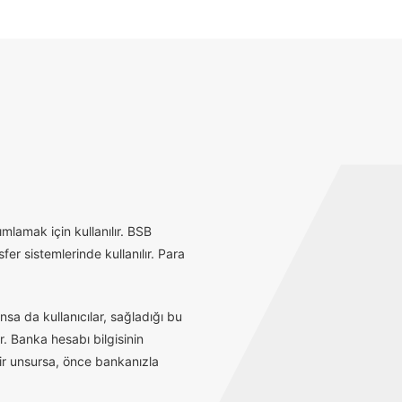
mlamak için kullanılır. BSB
r sistemlerinde kullanılır. Para
sa da kullanıcılar, sağladığı bu
r. Banka hesabı bilgisinin
bir unsursa, önce bankanızla