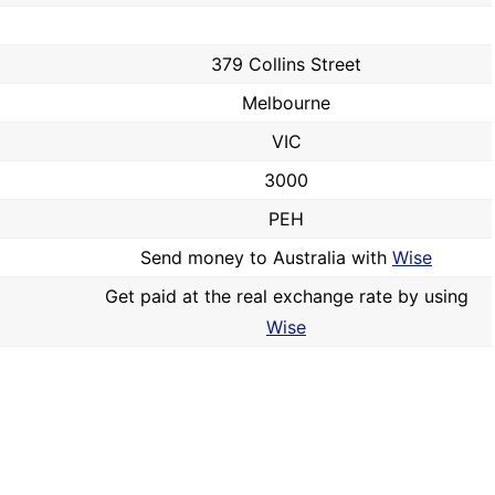
379 Collins Street
Melbourne
VIC
3000
PEH
Send money to Australia with
Wise
Get paid at the real exchange rate by using
Wise