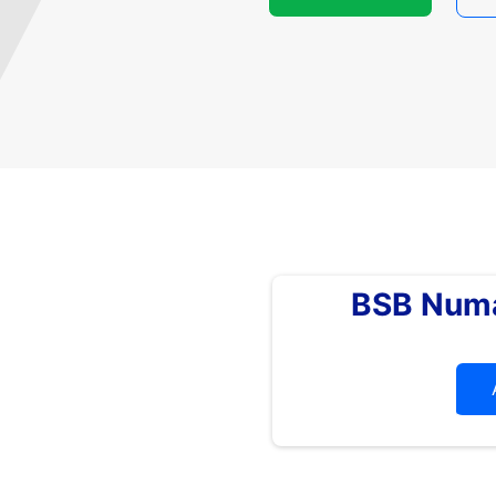
BSB Numa