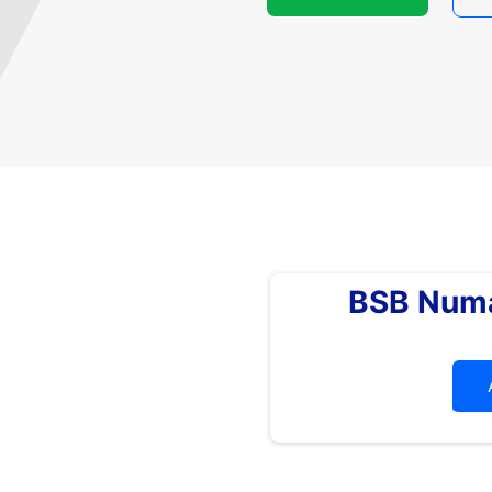
BSB Numa