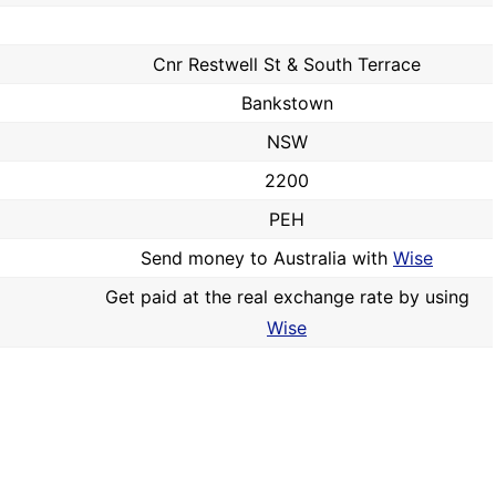
Cnr Restwell St & South Terrace
Bankstown
NSW
2200
PEH
Send money to Australia with
Wise
Get paid at the real exchange rate by using
Wise