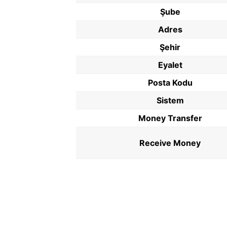
Şube
Adres
Şehir
Eyalet
Posta Kodu
Sistem
Money Transfer
Receive Money