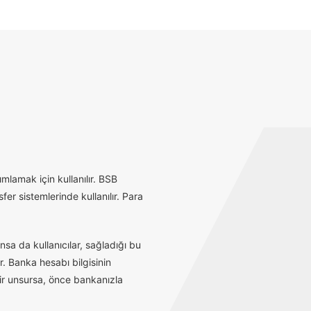
mlamak için kullanılır. BSB
r sistemlerinde kullanılır. Para
sa da kullanıcılar, sağladığı bu
r. Banka hesabı bilgisinin
bir unsursa, önce bankanızla