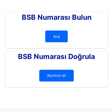
BSB Numarası Bulun
Ara
BSB Numarası Doğrula
Kontrol et