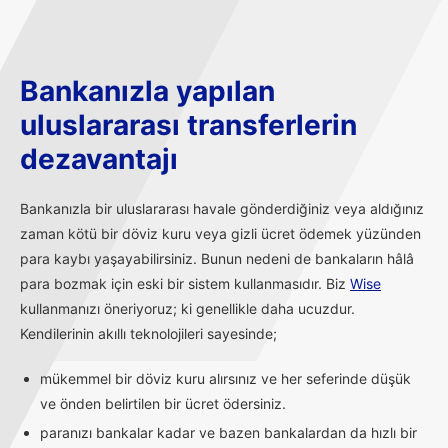
Bankanızla yapılan
uluslararası transferlerin
dezavantajı
Bankanızla bir uluslararası havale gönderdiğiniz veya aldığınız
zaman kötü bir döviz kuru veya gizli ücret ödemek yüzünden
para kaybı yaşayabilirsiniz. Bunun nedeni de bankaların hâlâ
para bozmak için eski bir sistem kullanmasıdır. Biz
Wise
kullanmanızı öneriyoruz; ki genellikle daha ucuzdur.
Kendilerinin akıllı teknolojileri sayesinde;
mükemmel bir döviz kuru alırsınız ve her seferinde düşük
ve önden belirtilen bir ücret ödersiniz.
paranızı bankalar kadar ve bazen bankalardan da hızlı bir