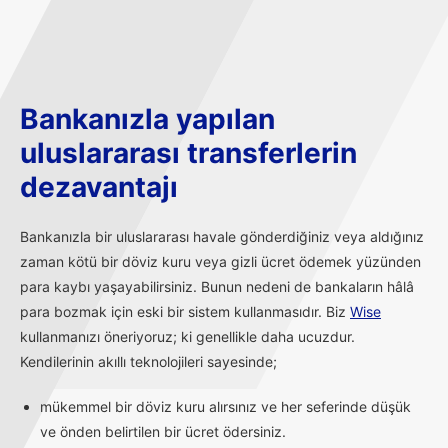
Bankanızla yapılan
uluslararası transferlerin
dezavantajı
Bankanızla bir uluslararası havale gönderdiğiniz veya aldığınız
zaman kötü bir döviz kuru veya gizli ücret ödemek yüzünden
para kaybı yaşayabilirsiniz. Bunun nedeni de bankaların hâlâ
para bozmak için eski bir sistem kullanmasıdır. Biz
Wise
kullanmanızı öneriyoruz; ki genellikle daha ucuzdur.
Kendilerinin akıllı teknolojileri sayesinde;
mükemmel bir döviz kuru alırsınız ve her seferinde düşük
ve önden belirtilen bir ücret ödersiniz.