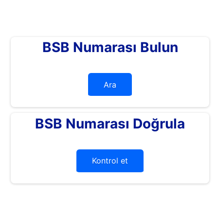
BSB Numarası Bulun
Ara
BSB Numarası Doğrula
Kontrol et