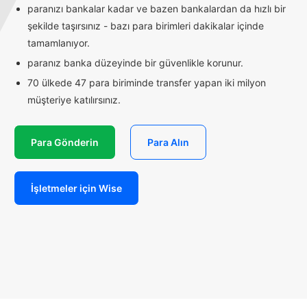
paranızı bankalar kadar ve bazen bankalardan da hızlı bir
şekilde taşırsınız - bazı para birimleri dakikalar içinde
tamamlanıyor.
paranız banka düzeyinde bir güvenlikle korunur.
70 ülkede 47 para biriminde transfer yapan iki milyon
müşteriye katılırsınız.
Para Gönderin
Para Alın
İşletmeler için Wise