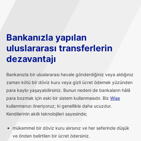
Bankanızla yapılan
uluslararası transferlerin
dezavantajı
Bankanızla bir uluslararası havale gönderdiğiniz veya aldığınız
zaman kötü bir döviz kuru veya gizli ücret ödemek yüzünden
para kaybı yaşayabilirsiniz. Bunun nedeni de bankaların hâlâ
para bozmak için eski bir sistem kullanmasıdır. Biz
Wise
kullanmanızı öneriyoruz; ki genellikle daha ucuzdur.
Kendilerinin akıllı teknolojileri sayesinde;
mükemmel bir döviz kuru alırsınız ve her seferinde düşük
ve önden belirtilen bir ücret ödersiniz.