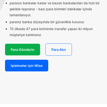
paranızı bankalar kadar ve bazen bankalardan da hızlı bir
şekilde taşırsınız - bazı para birimleri dakikalar içinde
tamamlanıyor.
paranız banka düzeyinde bir güvenlikle korunur.
70 ülkede 47 para biriminde transfer yapan iki milyon
müşteriye katılırsınız.
Para Gönderin
Para Alın
İşletmeler için Wise