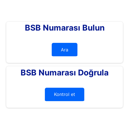
BSB Numarası Bulun
Ara
BSB Numarası Doğrula
Kontrol et