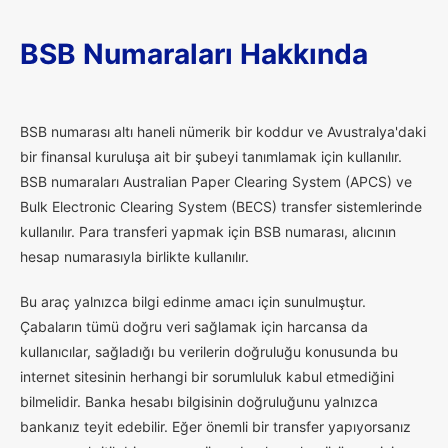
BSB Numaraları Hakkında
B
SB numarası altı haneli nümerik bir koddur ve Avustralya'daki
bir finansal kuruluşa ait bir şubeyi tanımlamak için kullanılır.
BSB numaraları Australian Paper Clearing System (APCS) ve
Bulk Electronic Clearing System (BECS) transfer sistemlerinde
kullanılır. Para transferi yapmak için BSB numarası, alıcının
hesap numarasıyla birlikte kullanılır.
Bu araç yalnızca bilgi edinme amacı için sunulmuştur.
Çabaların tümü doğru veri sağlamak için harcansa da
kullanıcılar, sağladığı bu verilerin doğruluğu konusunda bu
internet sitesinin herhangi bir sorumluluk kabul etmediğini
bilmelidir. Banka hesabı bilgisinin doğruluğunu yalnızca
bankanız teyit edebilir. Eğer önemli bir transfer yapıyorsanız