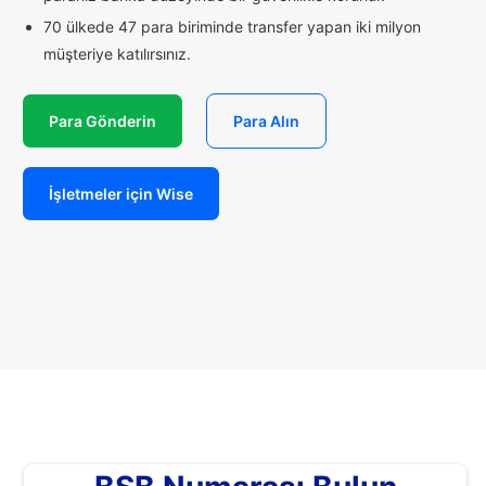
70 ülkede 47 para biriminde transfer yapan iki milyon
müşteriye katılırsınız.
Para Gönderin
Para Alın
İşletmeler için Wise