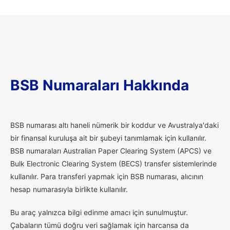
BSB Numaraları Hakkında
B
SB numarası altı haneli nümerik bir koddur ve Avustralya'daki
bir finansal kuruluşa ait bir şubeyi tanımlamak için kullanılır.
BSB numaraları Australian Paper Clearing System (APCS) ve
Bulk Electronic Clearing System (BECS) transfer sistemlerinde
kullanılır. Para transferi yapmak için BSB numarası, alıcının
hesap numarasıyla birlikte kullanılır.
Bu araç yalnızca bilgi edinme amacı için sunulmuştur.
Çabaların tümü doğru veri sağlamak için harcansa da