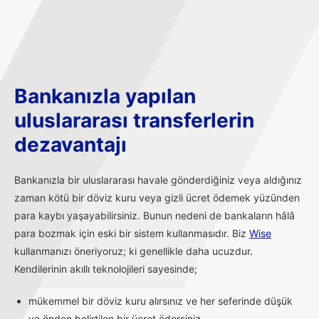
Bankanızla yapılan
uluslararası transferlerin
dezavantajı
Bankanızla bir uluslararası havale gönderdiğiniz veya aldığınız
zaman kötü bir döviz kuru veya gizli ücret ödemek yüzünden
para kaybı yaşayabilirsiniz. Bunun nedeni de bankaların hâlâ
para bozmak için eski bir sistem kullanmasıdır. Biz
Wise
kullanmanızı öneriyoruz; ki genellikle daha ucuzdur.
Kendilerinin akıllı teknolojileri sayesinde;
mükemmel bir döviz kuru alırsınız ve her seferinde düşük
ve önden belirtilen bir ücret ödersiniz.