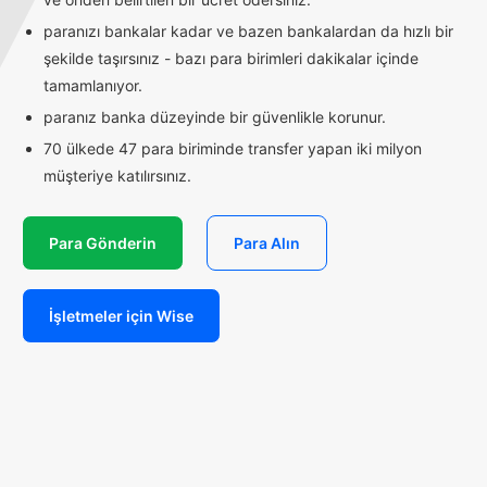
paranızı bankalar kadar ve bazen bankalardan da hızlı bir
şekilde taşırsınız - bazı para birimleri dakikalar içinde
tamamlanıyor.
paranız banka düzeyinde bir güvenlikle korunur.
70 ülkede 47 para biriminde transfer yapan iki milyon
müşteriye katılırsınız.
Para Gönderin
Para Alın
İşletmeler için Wise