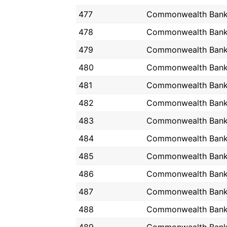
477
Commonwealth Ban
478
Commonwealth Ban
479
Commonwealth Ban
480
Commonwealth Ban
481
Commonwealth Ban
482
Commonwealth Ban
483
Commonwealth Ban
484
Commonwealth Ban
485
Commonwealth Ban
486
Commonwealth Ban
487
Commonwealth Ban
488
Commonwealth Ban