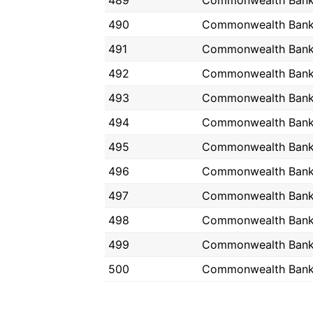
489
Commonwealth Ban
490
Commonwealth Ban
491
Commonwealth Ban
492
Commonwealth Ban
493
Commonwealth Ban
494
Commonwealth Ban
495
Commonwealth Ban
496
Commonwealth Ban
497
Commonwealth Ban
498
Commonwealth Ban
499
Commonwealth Ban
500
Commonwealth Ban