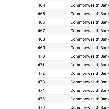
464
Commonwealth Ban
465
Commonwealth Ban
466
Commonwealth Ban
467
Commonwealth Ban
468
Commonwealth Ban
469
Commonwealth Ban
470
Commonwealth Ban
471
Commonwealth Ban
472
Commonwealth Ban
473
Commonwealth Ban
474
Commonwealth Ban
475
Commonwealth Ban
476
Commonwealth Ban