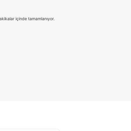
dakikalar içinde tamamlanıyor.