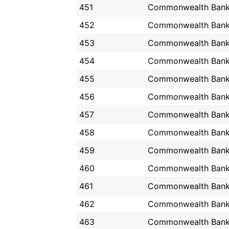
451
Commonwealth Ban
452
Commonwealth Ban
453
Commonwealth Ban
454
Commonwealth Ban
455
Commonwealth Ban
456
Commonwealth Ban
457
Commonwealth Ban
458
Commonwealth Ban
459
Commonwealth Ban
460
Commonwealth Ban
461
Commonwealth Ban
462
Commonwealth Ban
463
Commonwealth Ban