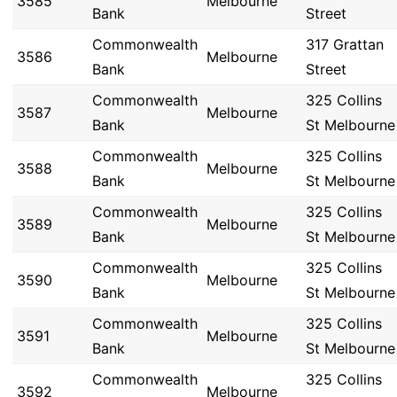
3585
Melbourne
Bank
Street
Commonwealth
317 Grattan
3586
Melbourne
Bank
Street
Commonwealth
325 Collins
3587
Melbourne
Bank
St Melbourne
Commonwealth
325 Collins
3588
Melbourne
Bank
St Melbourne
Commonwealth
325 Collins
3589
Melbourne
Bank
St Melbourne
Commonwealth
325 Collins
3590
Melbourne
Bank
St Melbourne
Commonwealth
325 Collins
3591
Melbourne
Bank
St Melbourne
Commonwealth
325 Collins
3592
Melbourne