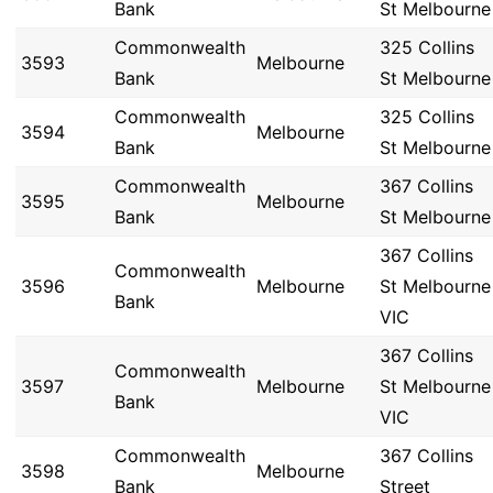
Bank
St Melbourne
Commonwealth
325 Collins
3593
Melbourne
Bank
St Melbourne
Commonwealth
325 Collins
3594
Melbourne
Bank
St Melbourne
Commonwealth
367 Collins
3595
Melbourne
Bank
St Melbourne
367 Collins
Commonwealth
3596
Melbourne
St Melbourne
Bank
VIC
367 Collins
Commonwealth
3597
Melbourne
St Melbourne
Bank
VIC
Commonwealth
367 Collins
3598
Melbourne
Bank
Street