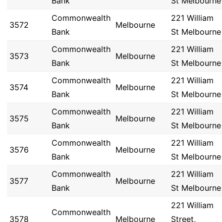
Bank
St Melbourne
Commonwealth
221 William
3572
Melbourne
Bank
St Melbourne
Commonwealth
221 William
3573
Melbourne
Bank
St Melbourne
Commonwealth
221 William
3574
Melbourne
Bank
St Melbourne
Commonwealth
221 William
3575
Melbourne
Bank
St Melbourne
Commonwealth
221 William
3576
Melbourne
Bank
St Melbourne
Commonwealth
221 William
3577
Melbourne
Bank
St Melbourne
221 William
Commonwealth
3578
Melbourne
Street,