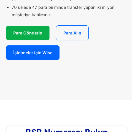
70 ülkede 47 para biriminde transfer yapan iki milyon
müşteriye katılırsınız.
Para Gönderin
Para Alın
İşletmeler için Wise