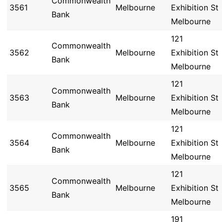
Commonwealth
3561
Melbourne
Exhibition St
Bank
Melbourne
121
Commonwealth
3562
Melbourne
Exhibition St
Bank
Melbourne
121
Commonwealth
3563
Melbourne
Exhibition St
Bank
Melbourne
121
Commonwealth
3564
Melbourne
Exhibition St
Bank
Melbourne
121
Commonwealth
3565
Melbourne
Exhibition St
Bank
Melbourne
191