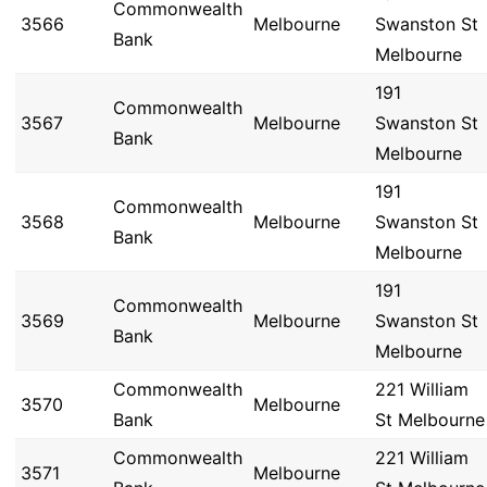
Commonwealth
3566
Melbourne
Swanston St
Bank
Melbourne
191
Commonwealth
3567
Melbourne
Swanston St
Bank
Melbourne
191
Commonwealth
3568
Melbourne
Swanston St
Bank
Melbourne
191
Commonwealth
3569
Melbourne
Swanston St
Bank
Melbourne
Commonwealth
221 William
3570
Melbourne
Bank
St Melbourne
Commonwealth
221 William
3571
Melbourne