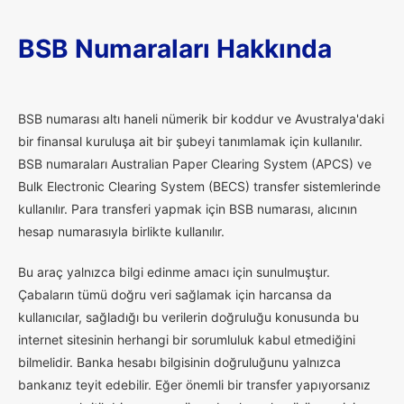
BSB Numaraları Hakkında
B
SB numarası altı haneli nümerik bir koddur ve Avustralya'daki
bir finansal kuruluşa ait bir şubeyi tanımlamak için kullanılır.
BSB numaraları Australian Paper Clearing System (APCS) ve
Bulk Electronic Clearing System (BECS) transfer sistemlerinde
kullanılır. Para transferi yapmak için BSB numarası, alıcının
hesap numarasıyla birlikte kullanılır.
Bu araç yalnızca bilgi edinme amacı için sunulmuştur.
Çabaların tümü doğru veri sağlamak için harcansa da
kullanıcılar, sağladığı bu verilerin doğruluğu konusunda bu
internet sitesinin herhangi bir sorumluluk kabul etmediğini
bilmelidir. Banka hesabı bilgisinin doğruluğunu yalnızca
bankanız teyit edebilir. Eğer önemli bir transfer yapıyorsanız