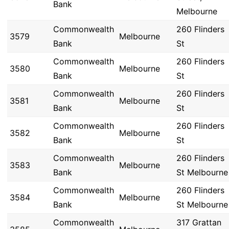
Bank
Melbourne
Commonwealth
260 Flinders
3579
Melbourne
Bank
St
Commonwealth
260 Flinders
3580
Melbourne
Bank
St
Commonwealth
260 Flinders
3581
Melbourne
Bank
St
Commonwealth
260 Flinders
3582
Melbourne
Bank
St
Commonwealth
260 Flinders
3583
Melbourne
Bank
St Melbourne
Commonwealth
260 Flinders
3584
Melbourne
Bank
St Melbourne
Commonwealth
317 Grattan