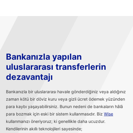
Bankanızla yapılan
uluslararası transferlerin
dezavantajı
Bankanızla bir uluslararası havale gönderdiğiniz veya aldığınız
zaman kötü bir döviz kuru veya gizli ücret ödemek yüzünden
para kaybı yaşayabilirsiniz. Bunun nedeni de bankaların hâlâ
para bozmak için eski bir sistem kullanmasıdır. Biz
Wise
kullanmanızı öneriyoruz; ki genellikle daha ucuzdur.
Kendilerinin akıllı teknolojileri sayesinde;