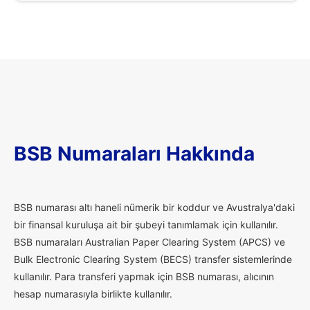
BSB Numaraları Hakkında
B
SB numarası altı haneli nümerik bir koddur ve Avustralya'daki
bir finansal kuruluşa ait bir şubeyi tanımlamak için kullanılır.
BSB numaraları Australian Paper Clearing System (APCS) ve
Bulk Electronic Clearing System (BECS) transfer sistemlerinde
kullanılır. Para transferi yapmak için BSB numarası, alıcının
hesap numarasıyla birlikte kullanılır.