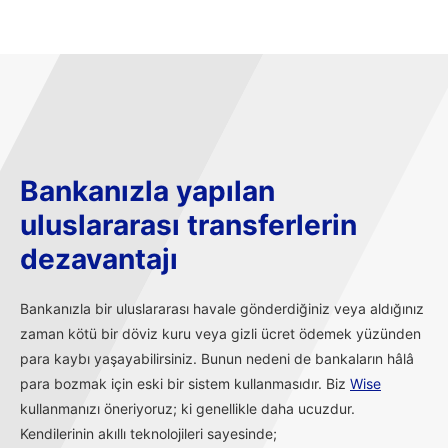
Bankanızla yapılan
uluslararası transferlerin
dezavantajı
Bankanızla bir uluslararası havale gönderdiğiniz veya aldığınız
zaman kötü bir döviz kuru veya gizli ücret ödemek yüzünden
para kaybı yaşayabilirsiniz. Bunun nedeni de bankaların hâlâ
para bozmak için eski bir sistem kullanmasıdır. Biz
Wise
kullanmanızı öneriyoruz; ki genellikle daha ucuzdur.
Kendilerinin akıllı teknolojileri sayesinde;