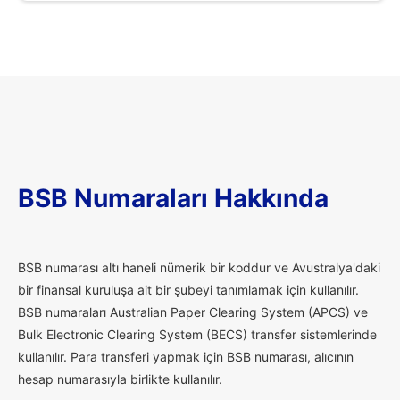
BSB Numaraları Hakkında
B
SB numarası altı haneli nümerik bir koddur ve Avustralya'daki
bir finansal kuruluşa ait bir şubeyi tanımlamak için kullanılır.
BSB numaraları Australian Paper Clearing System (APCS) ve
Bulk Electronic Clearing System (BECS) transfer sistemlerinde
kullanılır. Para transferi yapmak için BSB numarası, alıcının
hesap numarasıyla birlikte kullanılır.