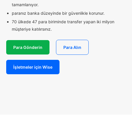
tamamlanıyor.
paranız banka düzeyinde bir güvenlikle korunur.
70 ülkede 47 para biriminde transfer yapan iki milyon
müşteriye katılırsınız.
Para Gönderin
Para Alın
İşletmeler için Wise