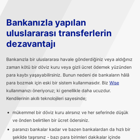
Bankanızla yapılan
uluslararası transferlerin
dezavantajı
Bankanızla bir uluslararası havale gönderdiğiniz veya aldığınız
zaman kötü bir döviz kuru veya gizli ücret ödemek yüzünden
para kaybı yaşayabilirsiniz. Bunun nedeni de bankaların hâlâ
para bozmak için eski bir sistem kullanmasıdır. Biz
Wise
kullanmanızı öneriyoruz; ki genellikle daha ucuzdur.
Kendilerinin akıllı teknolojileri sayesinde;
mükemmel bir döviz kuru alırsınız ve her seferinde düşük
ve önden belirtilen bir ücret ödersiniz.
paranızı bankalar kadar ve bazen bankalardan da hızlı bir
şekilde taşırsınız - bazı para birimleri dakikalar içinde