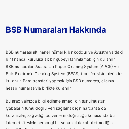
BSB Numaraları Hakkında
B
SB numarası altı haneli nümerik bir koddur ve Avustralya'daki
bir finansal kuruluşa ait bir şubeyi tanımlamak için kullanılır.
BSB numaraları Australian Paper Clearing System (APCS) ve
Bulk Electronic Clearing System (BECS) transfer sistemlerinde
kullanılır. Para transferi yapmak için BSB numarası, alıcının
hesap numarasıyla birlikte kullanılır.
Bu araç yalnızca bilgi edinme amacı için sunulmuştur.
Çabaların tümü doğru veri sağlamak için harcansa da
kullanıcılar, sağladığı bu verilerin doğruluğu konusunda bu
internet sitesinin herhangi bir sorumluluk kabul etmediğini