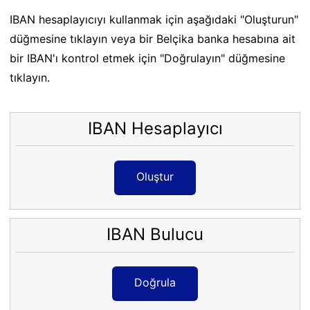
IBAN hesaplayıcıyı kullanmak için aşağıdaki "Oluşturun"
düğmesine tıklayın veya bir Belçika banka hesabına ait
bir IBAN'ı kontrol etmek için "Doğrulayın" düğmesine
tıklayın.
IBAN Hesaplayıcı
Oluştur
IBAN Bulucu
Doğrula