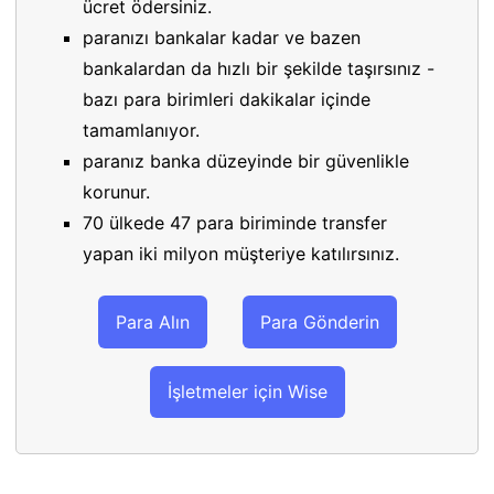
ücret ödersiniz.
paranızı bankalar kadar ve bazen
bankalardan da hızlı bir şekilde taşırsınız -
bazı para birimleri dakikalar içinde
tamamlanıyor.
paranız banka düzeyinde bir güvenlikle
korunur.
70 ülkede 47 para biriminde transfer
yapan iki milyon müşteriye katılırsınız.
Para Alın
Para Gönderin
İşletmeler için Wise