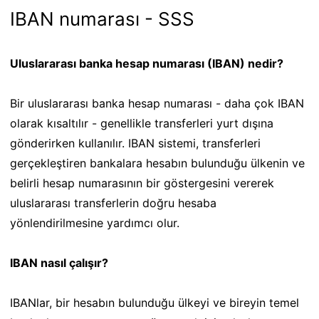
IBAN numarası - SSS
Uluslararası banka hesap numarası (IBAN) nedir?
Bir uluslararası banka hesap numarası - daha çok IBAN
olarak kısaltılır - genellikle transferleri yurt dışına
gönderirken kullanılır. IBAN sistemi, transferleri
gerçekleştiren bankalara hesabın bulunduğu ülkenin ve
belirli hesap numarasının bir göstergesini vererek
uluslararası transferlerin doğru hesaba
yönlendirilmesine yardımcı olur.
IBAN nasıl çalışır?
IBANlar, bir hesabın bulunduğu ülkeyi ve bireyin temel