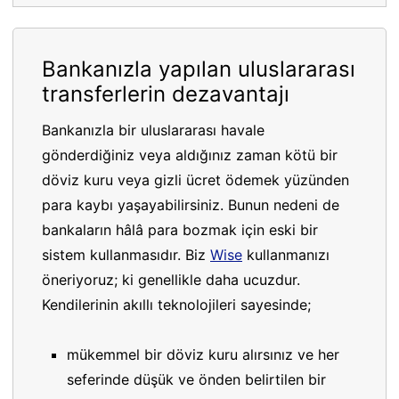
Bankanızla yapılan uluslararası
transferlerin dezavantajı
Bankanızla bir uluslararası havale
gönderdiğiniz veya aldığınız zaman kötü bir
döviz kuru veya gizli ücret ödemek yüzünden
para kaybı yaşayabilirsiniz. Bunun nedeni de
bankaların hâlâ para bozmak için eski bir
sistem kullanmasıdır. Biz
Wise
kullanmanızı
öneriyoruz; ki genellikle daha ucuzdur.
Kendilerinin akıllı teknolojileri sayesinde;
mükemmel bir döviz kuru alırsınız ve her
seferinde düşük ve önden belirtilen bir