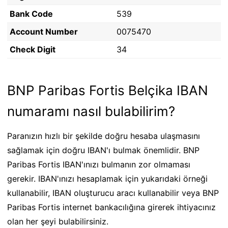
Bank Code
539
Account Number
0075470
Check Digit
34
BNP Paribas Fortis Belçika IBAN
numaramı nasıl bulabilirim?
Paranızın hızlı bir şekilde doğru hesaba ulaşmasını
sağlamak için doğru IBAN'ı bulmak önemlidir. BNP
Paribas Fortis IBAN'ınızı bulmanın zor olmaması
gerekir. IBAN'ınızı hesaplamak için yukarıdaki örneği
kullanabilir, IBAN oluşturucu aracı kullanabilir veya BNP
Paribas Fortis internet bankacılığına girerek ihtiyacınız
olan her şeyi bulabilirsiniz.