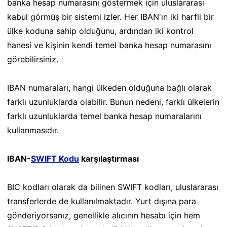
banka hesap numarasını göstermek için uluslararası
kabul görmüş bir sistemi izler. Her IBAN'ın iki harfli bir
ülke koduna sahip olduğunu, ardından iki kontrol
hanesi ve kişinin kendi temel banka hesap numarasını
görebilirsiniz.
IBAN numaraları, hangi ülkeden olduğuna bağlı olarak
farklı uzunluklarda olabilir. Bunun nedeni, farklı ülkelerin
farklı uzunluklarda temel banka hesap numaralarını
kullanmasıdır.
IBAN-
SWIFT Kodu
karşılaştırması
BIC kodları olarak da bilinen SWIFT kodları, uluslararası
transferlerde de kullanılmaktadır. Yurt dışına para
gönderiyorsanız, genellikle alıcının hesabı için hem