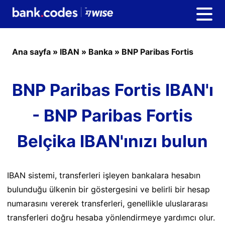
Ana sayfa
»
IBAN
»
Banka
»
BNP Paribas Fortis
BNP Paribas Fortis IBAN'ı
- BNP Paribas Fortis
Belçika IBAN'ınızı bulun
IBAN sistemi, transferleri işleyen bankalara hesabın
bulunduğu ülkenin bir göstergesini ve belirli bir hesap
numarasını vererek transferleri, genellikle uluslararası
transferleri doğru hesaba yönlendirmeye yardımcı olur.