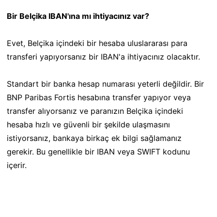
Bir Belçika IBAN'ına mı ihtiyacınız var?
Evet, Belçika içindeki bir hesaba uluslararası para
transferi yapıyorsanız bir IBAN'a ihtiyacınız olacaktır.
Standart bir banka hesap numarası yeterli değildir. Bir
BNP Paribas Fortis hesabına transfer yapıyor veya
transfer alıyorsanız ve paranızın Belçika içindeki
hesaba hızlı ve güvenli bir şekilde ulaşmasını
istiyorsanız, bankaya birkaç ek bilgi sağlamanız
gerekir. Bu genellikle bir IBAN veya SWIFT kodunu
içerir.