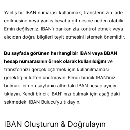
Yanlış bir IBAN numarası kullanmak, transferinizin iade
edilmesine veya yanlış hesaba gitmesine neden olabilir.
Emin değilseniz, IBAN'ı bankanızla kontrol etmek veya
alıcıdan doğru bilgileri teyit etmesini istemek önemlidir.
Bu sayfada görünen herhangi bir IBAN veya BBAN
hesap numarasının örnek olarak kullanıldığını
ve
transferinizi gerçekleştirmek için kullanılmaması
gerektiğini lütfen unutmayın. Kendi biricik IBAN'ınızı
bulmak için bu sayfanın altındaki IBAN hesaplayıcıyı
tıklayın. Kendi biricik IBAN'ınızı bulmak için aşağıdaki
sekmedeki IBAN Bulucu'yu tıklayın.
IBAN Oluşturun & Doğrulayın