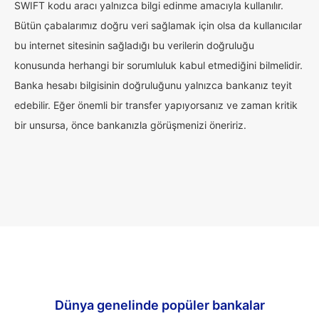
SWIFT kodu aracı yalnızca bilgi edinme amacıyla kullanılır.
Bütün çabalarımız doğru veri sağlamak için olsa da kullanıcılar
bu internet sitesinin sağladığı bu verilerin doğruluğu
konusunda herhangi bir sorumluluk kabul etmediğini bilmelidir.
Banka hesabı bilgisinin doğruluğunu yalnızca bankanız teyit
edebilir. Eğer önemli bir transfer yapıyorsanız ve zaman kritik
bir unsursa, önce bankanızla görüşmenizi öneririz.
Dünya genelinde popüler bankalar