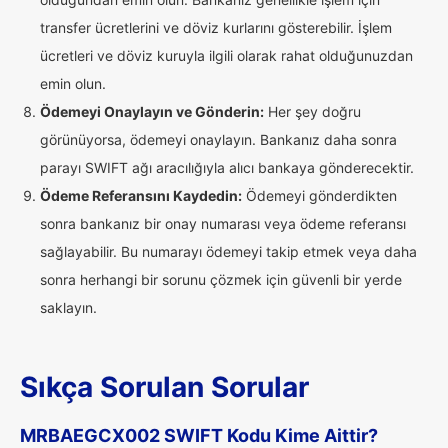
transfer ücretlerini ve döviz kurlarını gösterebilir. İşlem
ücretleri ve döviz kuruyla ilgili olarak rahat olduğunuzdan
emin olun.
Ödemeyi Onaylayın ve Gönderin:
Her şey doğru
görünüyorsa, ödemeyi onaylayın. Bankanız daha sonra
parayı SWIFT ağı aracılığıyla alıcı bankaya gönderecektir.
Ödeme Referansını Kaydedin:
Ödemeyi gönderdikten
sonra bankanız bir onay numarası veya ödeme referansı
sağlayabilir. Bu numarayı ödemeyi takip etmek veya daha
sonra herhangi bir sorunu çözmek için güvenli bir yerde
saklayın.
Sıkça Sorulan Sorular
MRBAEGCX002 SWIFT Kodu Kime Aittir?