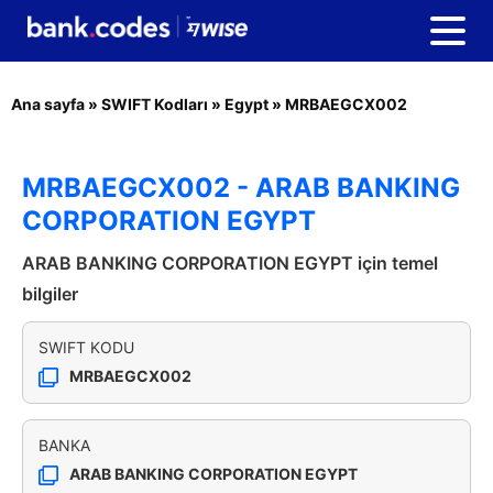
Ana sayfa
»
SWIFT Kodları
»
Egypt
»
MRBAEGCX002
MRBAEGCX002 - ARAB BANKING
CORPORATION EGYPT
ARAB BANKING CORPORATION EGYPT için temel
bilgiler
SWIFT KODU
MRBAEGCX002
BANKA
ARAB BANKING CORPORATION EGYPT