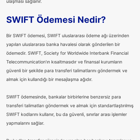
ulaşması sağlanır.
SWIFT Ödemesi Nedir?
Bir SWIFT ödemesi, SWIFT uluslararası ödeme ağı üzerinden
yapılan uluslararası banka havalesi olarak gönderilen bir
ödemedir. SWIFT, Society for Worldwide Interbank Financial
Telecommunication'ın kısaltmasıdır ve finansal kurumların
güvenli bir şekilde para transferi talimatlarını göndermek ve
almak için kullandığı bir mesajlaşma ağıdır.
SWIFT ödemesinde, bankalar birbirlerine benzersiz para
transferi talimatları göndermek ve almak için standartlaştırılmış
SWIFT kodlarını kullanır, bu da güvenli, sınırlar arası işlemler
yapmalarını sağlar.