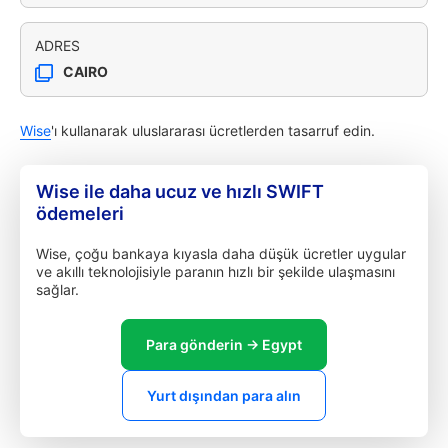
ADRES
CAIRO
Wise
'ı kullanarak uluslararası ücretlerden tasarruf edin.
Wise ile daha ucuz ve hızlı SWIFT
ödemeleri
Wise, çoğu bankaya kıyasla daha düşük ücretler uygular
ve akıllı teknolojisiyle paranın hızlı bir şekilde ulaşmasını
sağlar.
Para gönderin → Egypt
Yurt dışından para alın