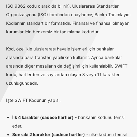
ISO 9362 kodu olarak da bilinir), Uluslararası Standartlar
Organizasyonu (ISO) tarafından onaylanmış Banka Tanımlayıcı
Kodlarının standart bir formatıdır. Finansal ve finansal olmayan
kurumlar için benzersiz bir tanımlama kodudur.
Kod, özellikle uluslararası havale işlemleri için bankalar
arasında para transferi yapılırken kullanılır. Ayrıca bankalar
arasında diğer mesajların da değişimi için kullanılabilir. SWIFT
kodu, harflerden ve sayılardan oluşan 8 veya 11 karakter
uzunluğundadır.
İşte SWIFT Kodunun yapısı:
İlk 4 karakter (sadece harfler)
- bankanın kodunu temsil
eder.
Sonraki 2 karakter (sadece harfler)
- ülke kodunu temsil