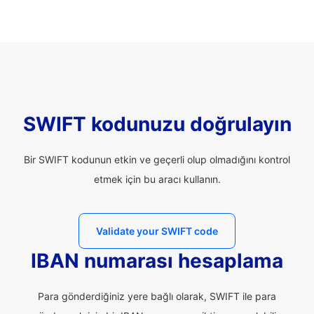
SWIFT kodunuzu doğrulayın
Bir SWIFT kodunun etkin ve geçerli olup olmadığını kontrol
etmek için bu aracı kullanın.
Validate your SWIFT code
IBAN numarası hesaplama
Para gönderdiğiniz yere bağlı olarak, SWIFT ile para