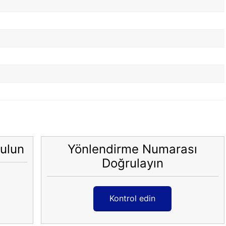
ulun
Yönlendirme Numarası
Doğrulayın
Kontrol edin