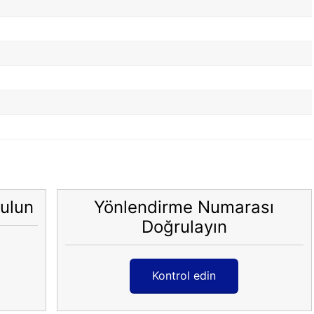
ulun
Yönlendirme Numarası
Doğrulayın
Kontrol edin