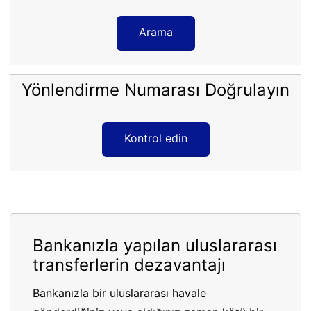
Arama
Yönlendirme Numarası Doğrulayın
Kontrol edin
Bankanızla yapılan uluslararası
transferlerin dezavantajı
Bankanızla bir uluslararası havale