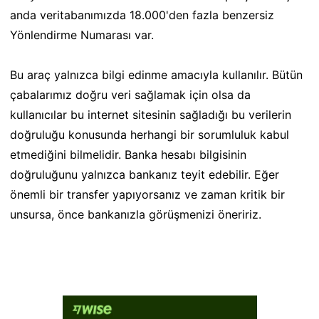
anda veritabanımızda 18.000'den fazla benzersiz
Yönlendirme Numarası var.
Bu araç yalnızca bilgi edinme amacıyla kullanılır. Bütün
çabalarımız doğru veri sağlamak için olsa da
kullanıcılar bu internet sitesinin sağladığı bu verilerin
doğruluğu konusunda herhangi bir sorumluluk kabul
etmediğini bilmelidir. Banka hesabı bilgisinin
doğruluğunu yalnızca bankanız teyit edebilir. Eğer
önemli bir transfer yapıyorsanız ve zaman kritik bir
unsursa, önce bankanızla görüşmenizi öneririz.