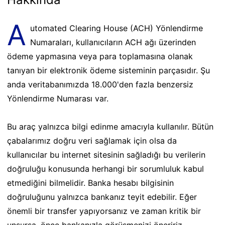
A
utomated Clearing House (ACH) Yönlendirme
Numaraları, kullanıcıların ACH ağı üzerinden
ödeme yapmasına veya para toplamasına olanak
tanıyan bir elektronik ödeme sisteminin parçasıdır. Şu
anda veritabanımızda 18.000'den fazla benzersiz
Yönlendirme Numarası var.
Bu araç yalnızca bilgi edinme amacıyla kullanılır. Bütün
çabalarımız doğru veri sağlamak için olsa da
kullanıcılar bu internet sitesinin sağladığı bu verilerin
doğruluğu konusunda herhangi bir sorumluluk kabul
etmediğini bilmelidir. Banka hesabı bilgisinin
doğruluğunu yalnızca bankanız teyit edebilir. Eğer
önemli bir transfer yapıyorsanız ve zaman kritik bir
unsursa, önce bankanızla görüşmenizi öneririz.