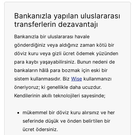
Bankanızla yapılan uluslararası
transferlerin dezavantajı
Bankanızla bir uluslararası havale
gönderdiğiniz veya aldığınız zaman kötü bir
döviz kuru veya gizli ücret ödemek yüzünden
para kaybı yaşayabilirsiniz. Bunun nedeni de
bankaların hâlâ para bozmak için eski bir
sistem kullanmasıdır. Biz
Wise
kullanmanızı
öneriyoruz; ki genellikle daha ucuzdur.
Kendilerinin akıllı teknolojileri sayesinde;
mükemmel bir döviz kuru alırsınız ve her
seferinde düşük ve önden belirtilen bir
ücret ödersiniz.