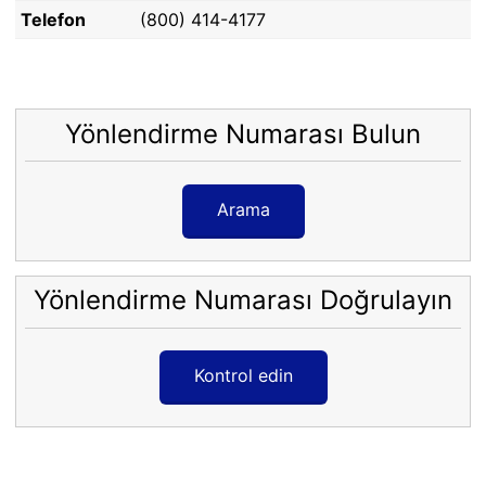
Telefon
(800) 414-4177
Yönlendirme Numarası Bulun
Arama
Yönlendirme Numarası Doğrulayın
Kontrol edin