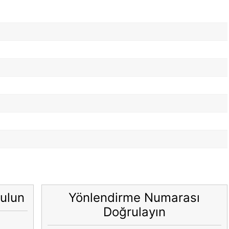
ulun
Yönlendirme Numarası
Doğrulayın