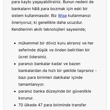
para kaybı yaşayabilirsiniz. Bunun nedeni de
bankaların hâlâ para bozmak için eski bir
sistem kullanmasıdır. Biz
Wise
kullanmanızı
öneriyoruz; ki genellikle daha ucuzdur.
Kendilerinin akıllı teknolojileri sayesinde;
mükemmel bir döviz kuru alırsınız ve her
seferinde düşük ve önden belirtilen bir
ücret ödersiniz.
paranızı bankalar kadar ve bazen
bankalardan da hızlı bir şekilde taşırsınız -
bazı para birimleri dakikalar içinde
tamamlanıyor.
paranız banka düzeyinde bir güvenlikle
korunur.
70 ülkede 47 para biriminde transfer