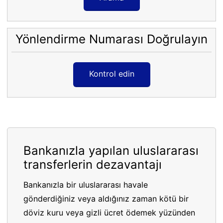
Yönlendirme Numarası Doğrulayın
Kontrol edin
Bankanızla yapılan uluslararası
transferlerin dezavantajı
Bankanızla bir uluslararası havale
gönderdiğiniz veya aldığınız zaman kötü bir
döviz kuru veya gizli ücret ödemek yüzünden