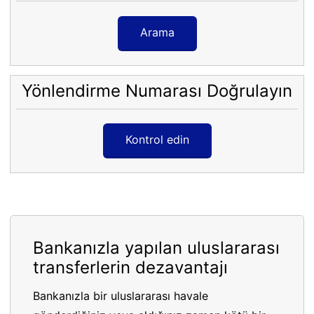
Arama
Yönlendirme Numarası Doğrulayın
Kontrol edin
Bankanızla yapılan uluslararası
transferlerin dezavantajı
Bankanızla bir uluslararası havale