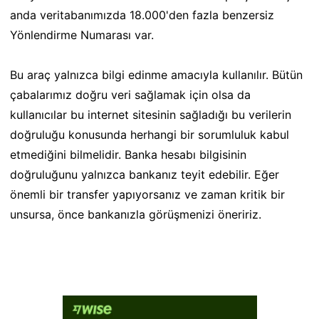
anda veritabanımızda 18.000'den fazla benzersiz
Yönlendirme Numarası var.
Bu araç yalnızca bilgi edinme amacıyla kullanılır. Bütün
çabalarımız doğru veri sağlamak için olsa da
kullanıcılar bu internet sitesinin sağladığı bu verilerin
doğruluğu konusunda herhangi bir sorumluluk kabul
etmediğini bilmelidir. Banka hesabı bilgisinin
doğruluğunu yalnızca bankanız teyit edebilir. Eğer
önemli bir transfer yapıyorsanız ve zaman kritik bir
unsursa, önce bankanızla görüşmenizi öneririz.