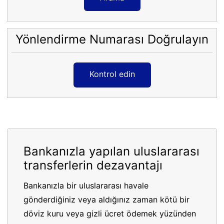
Yönlendirme Numarası Doğrulayın
Kontrol edin
Bankanızla yapılan uluslararası
transferlerin dezavantajı
Bankanızla bir uluslararası havale
gönderdiğiniz veya aldığınız zaman kötü bir
döviz kuru veya gizli ücret ödemek yüzünden