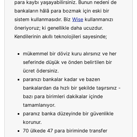
para kaybı yaşayabilirsiniz. Bunun nedeni de
bankaların hâlâ para bozmak için eski bir
sistem kullanmasıdır. Biz
Wise
kullanmanızı
öneriyoruz; ki genellikle daha ucuzdur.
Kendilerinin akıllı teknolojileri sayesinde;
mükemmel bir döviz kuru alırsınız ve her
seferinde düşük ve önden belirtilen bir
ücret ödersiniz.
paranızı bankalar kadar ve bazen
bankalardan da hızlı bir şekilde taşırsınız -
bazı para birimleri dakikalar içinde
tamamlanıyor.
paranız banka düzeyinde bir güvenlikle
korunur.
70 ülkede 47 para biriminde transfer