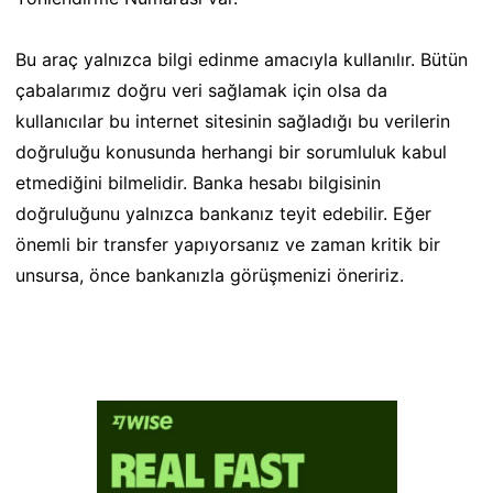
Bu araç yalnızca bilgi edinme amacıyla kullanılır. Bütün
çabalarımız doğru veri sağlamak için olsa da
kullanıcılar bu internet sitesinin sağladığı bu verilerin
doğruluğu konusunda herhangi bir sorumluluk kabul
etmediğini bilmelidir. Banka hesabı bilgisinin
doğruluğunu yalnızca bankanız teyit edebilir. Eğer
önemli bir transfer yapıyorsanız ve zaman kritik bir
unsursa, önce bankanızla görüşmenizi öneririz.