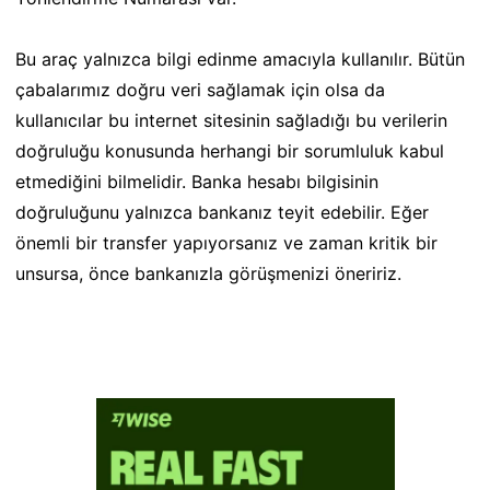
Bu araç yalnızca bilgi edinme amacıyla kullanılır. Bütün
çabalarımız doğru veri sağlamak için olsa da
kullanıcılar bu internet sitesinin sağladığı bu verilerin
doğruluğu konusunda herhangi bir sorumluluk kabul
etmediğini bilmelidir. Banka hesabı bilgisinin
doğruluğunu yalnızca bankanız teyit edebilir. Eğer
önemli bir transfer yapıyorsanız ve zaman kritik bir
unsursa, önce bankanızla görüşmenizi öneririz.