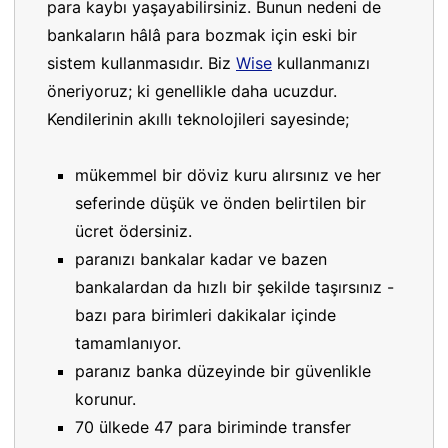
para kaybı yaşayabilirsiniz. Bunun nedeni de
bankaların hâlâ para bozmak için eski bir
sistem kullanmasıdır. Biz
Wise
kullanmanızı
öneriyoruz; ki genellikle daha ucuzdur.
Kendilerinin akıllı teknolojileri sayesinde;
mükemmel bir döviz kuru alırsınız ve her
seferinde düşük ve önden belirtilen bir
ücret ödersiniz.
paranızı bankalar kadar ve bazen
bankalardan da hızlı bir şekilde taşırsınız -
bazı para birimleri dakikalar içinde
tamamlanıyor.
paranız banka düzeyinde bir güvenlikle
korunur.
70 ülkede 47 para biriminde transfer