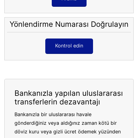
Yönlendirme Numarası Doğrulayın
Kontrol edin
Bankanızla yapılan uluslararası
transferlerin dezavantajı
Bankanızla bir uluslararası havale
gönderdiğiniz veya aldığınız zaman kötü bir
döviz kuru veya gizli ücret ödemek yüzünden