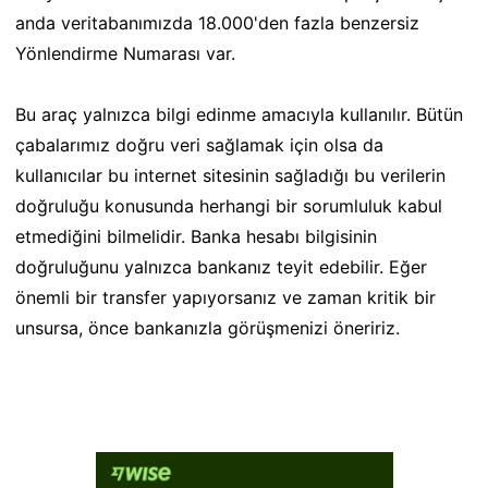
anda veritabanımızda 18.000'den fazla benzersiz
Yönlendirme Numarası var.
Bu araç yalnızca bilgi edinme amacıyla kullanılır. Bütün
çabalarımız doğru veri sağlamak için olsa da
kullanıcılar bu internet sitesinin sağladığı bu verilerin
doğruluğu konusunda herhangi bir sorumluluk kabul
etmediğini bilmelidir. Banka hesabı bilgisinin
doğruluğunu yalnızca bankanız teyit edebilir. Eğer
önemli bir transfer yapıyorsanız ve zaman kritik bir
unsursa, önce bankanızla görüşmenizi öneririz.