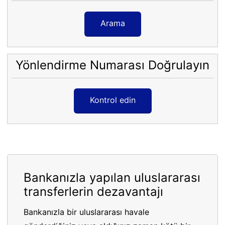
Arama
Yönlendirme Numarası Doğrulayın
Kontrol edin
Bankanızla yapılan uluslararası
transferlerin dezavantajı
Bankanızla bir uluslararası havale