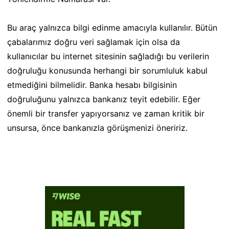
Bu araç yalnızca bilgi edinme amacıyla kullanılır. Bütün
çabalarımız doğru veri sağlamak için olsa da
kullanıcılar bu internet sitesinin sağladığı bu verilerin
doğruluğu konusunda herhangi bir sorumluluk kabul
etmediğini bilmelidir. Banka hesabı bilgisinin
doğruluğunu yalnızca bankanız teyit edebilir. Eğer
önemli bir transfer yapıyorsanız ve zaman kritik bir
unsursa, önce bankanızla görüşmenizi öneririz.