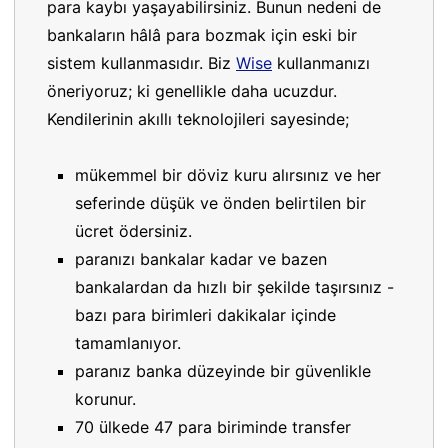
para kaybı yaşayabilirsiniz. Bunun nedeni de
bankaların hâlâ para bozmak için eski bir
sistem kullanmasıdır. Biz
Wise
kullanmanızı
öneriyoruz; ki genellikle daha ucuzdur.
Kendilerinin akıllı teknolojileri sayesinde;
mükemmel bir döviz kuru alırsınız ve her
seferinde düşük ve önden belirtilen bir
ücret ödersiniz.
paranızı bankalar kadar ve bazen
bankalardan da hızlı bir şekilde taşırsınız -
bazı para birimleri dakikalar içinde
tamamlanıyor.
paranız banka düzeyinde bir güvenlikle
korunur.
70 ülkede 47 para biriminde transfer