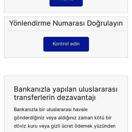
Yönlendirme Numarası Doğrulayın
Kontrol edin
Bankanızla yapılan uluslararası
transferlerin dezavantajı
Bankanızla bir uluslararası havale
gönderdiğiniz veya aldığınız zaman kötü bir
döviz kuru veya gizli ücret ödemek yüzünden