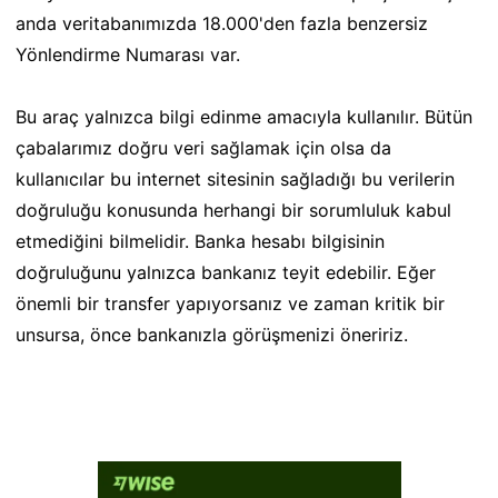
anda veritabanımızda 18.000'den fazla benzersiz
Yönlendirme Numarası var.
Bu araç yalnızca bilgi edinme amacıyla kullanılır. Bütün
çabalarımız doğru veri sağlamak için olsa da
kullanıcılar bu internet sitesinin sağladığı bu verilerin
doğruluğu konusunda herhangi bir sorumluluk kabul
etmediğini bilmelidir. Banka hesabı bilgisinin
doğruluğunu yalnızca bankanız teyit edebilir. Eğer
önemli bir transfer yapıyorsanız ve zaman kritik bir
unsursa, önce bankanızla görüşmenizi öneririz.