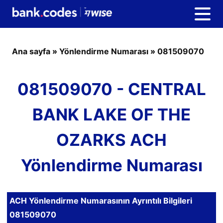
Ana sayfa
»
Yönlendirme Numarası
»
081509070
081509070 - CENTRAL
BANK LAKE OF THE
OZARKS ACH
Yönlendirme Numarası
ACH Yönlendirme Numarasının Ayrıntılı Bilgileri
081509070