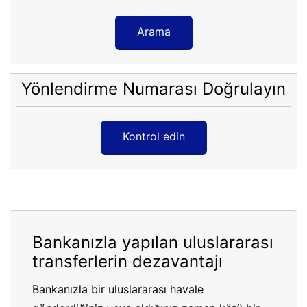
Arama
Yönlendirme Numarası Doğrulayın
Kontrol edin
Bankanızla yapılan uluslararası
transferlerin dezavantajı
Bankanızla bir uluslararası havale