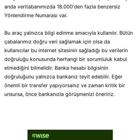
anda veritabanımızda 18.000'den fazla benzersiz
Yönlendirme Numarası var.
Bu araç yalnızca bilgi edinme amacıyla kullanılır. Bütün
çabalarımız doğru veri sağlamak için olsa da
kullanıcılar bu internet sitesinin sağladığı bu verilerin
doğruluğu konusunda herhangi bir sorumluluk kabul
etmediğini bilmelidir. Banka hesabı bilgisinin
doğruluğunu yalnızca bankanız teyit edebilir. Eğer
önemli bir transfer yapıyorsanız ve zaman kritik bir
unsursa, önce bankanızla görüşmenizi öneririz.