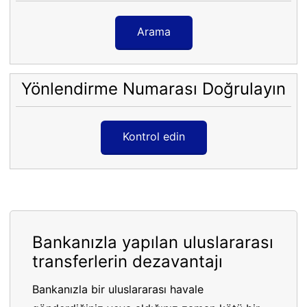
Arama
Yönlendirme Numarası Doğrulayın
Kontrol edin
Bankanızla yapılan uluslararası
transferlerin dezavantajı
Bankanızla bir uluslararası havale