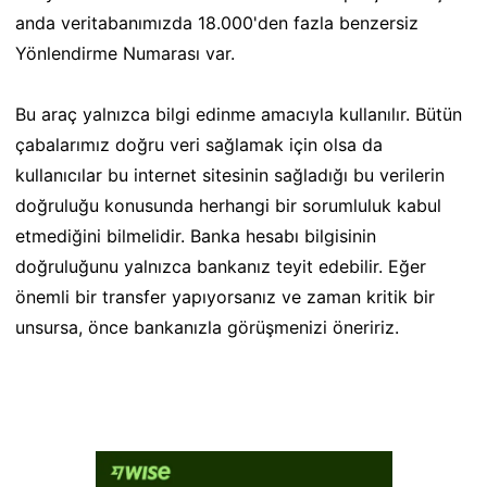
anda veritabanımızda 18.000'den fazla benzersiz
Yönlendirme Numarası var.
Bu araç yalnızca bilgi edinme amacıyla kullanılır. Bütün
çabalarımız doğru veri sağlamak için olsa da
kullanıcılar bu internet sitesinin sağladığı bu verilerin
doğruluğu konusunda herhangi bir sorumluluk kabul
etmediğini bilmelidir. Banka hesabı bilgisinin
doğruluğunu yalnızca bankanız teyit edebilir. Eğer
önemli bir transfer yapıyorsanız ve zaman kritik bir
unsursa, önce bankanızla görüşmenizi öneririz.