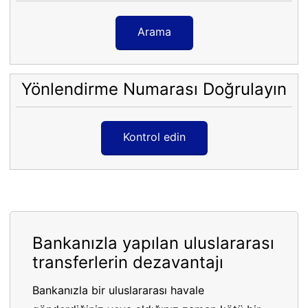
Arama
Yönlendirme Numarası Doğrulayın
Kontrol edin
Bankanızla yapılan uluslararası
transferlerin dezavantajı
Bankanızla bir uluslararası havale