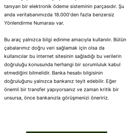
tanıyan bir elektronik ödeme sisteminin parçasıdır. Şu
anda veritabanımızda 18.000'den fazla benzersiz
Yönlendirme Numarası var.
Bu araç yalnızca bilgi edinme amacıyla kullanılır. Bütün
çabalarımız doğru veri sağlamak için olsa da
kullanıcılar bu internet sitesinin sağladığı bu verilerin
doğruluğu konusunda herhangi bir sorumluluk kabul
etmediğini bilmelidir. Banka hesabı bilgisinin
doğruluğunu yalnızca bankanız teyit edebilir. Eğer
önemli bir transfer yapıyorsanız ve zaman kritik bir
unsursa, önce bankanızla görüşmenizi öneririz.