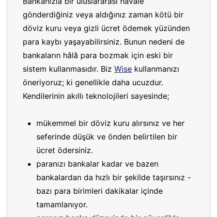
Bankanızla bir uluslararası havale
gönderdiğiniz veya aldığınız zaman kötü bir
döviz kuru veya gizli ücret ödemek yüzünden
para kaybı yaşayabilirsiniz. Bunun nedeni de
bankaların hâlâ para bozmak için eski bir
sistem kullanmasıdır. Biz
Wise
kullanmanızı
öneriyoruz; ki genellikle daha ucuzdur.
Kendilerinin akıllı teknolojileri sayesinde;
mükemmel bir döviz kuru alırsınız ve her
seferinde düşük ve önden belirtilen bir
ücret ödersiniz.
paranızı bankalar kadar ve bazen
bankalardan da hızlı bir şekilde taşırsınız -
bazı para birimleri dakikalar içinde
tamamlanıyor.