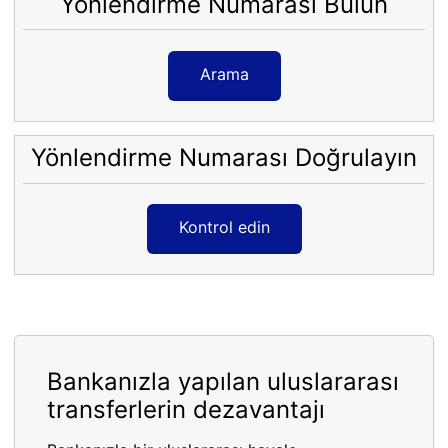
Yönlendirme Numarası Bulun
Arama
Yönlendirme Numarası Doğrulayın
Kontrol edin
Bankanızla yapılan uluslararası
transferlerin dezavantajı