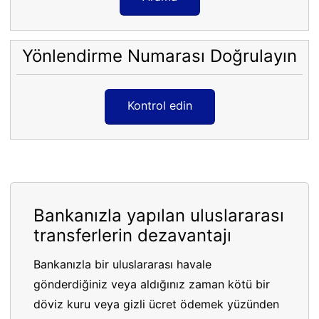
Yönlendirme Numarası Doğrulayın
Kontrol edin
Bankanızla yapılan uluslararası
transferlerin dezavantajı
Bankanızla bir uluslararası havale
gönderdiğiniz veya aldığınız zaman kötü bir
döviz kuru veya gizli ücret ödemek yüzünden