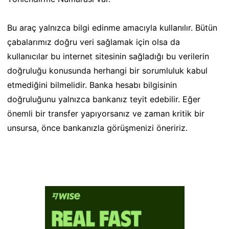
Bu araç yalnızca bilgi edinme amacıyla kullanılır. Bütün
çabalarımız doğru veri sağlamak için olsa da
kullanıcılar bu internet sitesinin sağladığı bu verilerin
doğruluğu konusunda herhangi bir sorumluluk kabul
etmediğini bilmelidir. Banka hesabı bilgisinin
doğruluğunu yalnızca bankanız teyit edebilir. Eğer
önemli bir transfer yapıyorsanız ve zaman kritik bir
unsursa, önce bankanızla görüşmenizi öneririz.