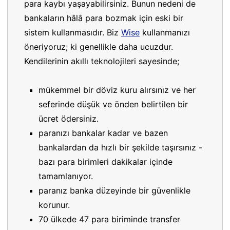
para kaybı yaşayabilirsiniz. Bunun nedeni de
bankaların hâlâ para bozmak için eski bir
sistem kullanmasıdır. Biz
Wise
kullanmanızı
öneriyoruz; ki genellikle daha ucuzdur.
Kendilerinin akıllı teknolojileri sayesinde;
mükemmel bir döviz kuru alırsınız ve her
seferinde düşük ve önden belirtilen bir
ücret ödersiniz.
paranızı bankalar kadar ve bazen
bankalardan da hızlı bir şekilde taşırsınız -
bazı para birimleri dakikalar içinde
tamamlanıyor.
paranız banka düzeyinde bir güvenlikle
korunur.
70 ülkede 47 para biriminde transfer