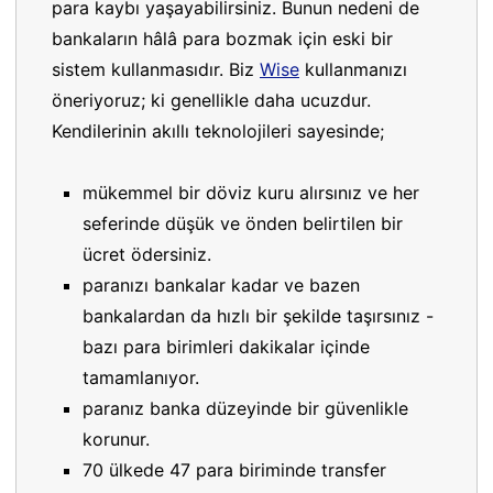
para kaybı yaşayabilirsiniz. Bunun nedeni de
bankaların hâlâ para bozmak için eski bir
sistem kullanmasıdır. Biz
Wise
kullanmanızı
öneriyoruz; ki genellikle daha ucuzdur.
Kendilerinin akıllı teknolojileri sayesinde;
mükemmel bir döviz kuru alırsınız ve her
seferinde düşük ve önden belirtilen bir
ücret ödersiniz.
paranızı bankalar kadar ve bazen
bankalardan da hızlı bir şekilde taşırsınız -
bazı para birimleri dakikalar içinde
tamamlanıyor.
paranız banka düzeyinde bir güvenlikle
korunur.
70 ülkede 47 para biriminde transfer