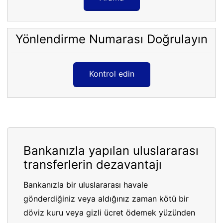
Yönlendirme Numarası Doğrulayın
Kontrol edin
Bankanızla yapılan uluslararası
transferlerin dezavantajı
Bankanızla bir uluslararası havale
gönderdiğiniz veya aldığınız zaman kötü bir
döviz kuru veya gizli ücret ödemek yüzünden