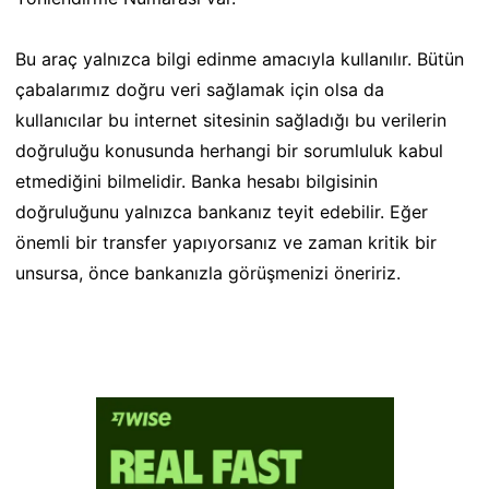
Bu araç yalnızca bilgi edinme amacıyla kullanılır. Bütün
çabalarımız doğru veri sağlamak için olsa da
kullanıcılar bu internet sitesinin sağladığı bu verilerin
doğruluğu konusunda herhangi bir sorumluluk kabul
etmediğini bilmelidir. Banka hesabı bilgisinin
doğruluğunu yalnızca bankanız teyit edebilir. Eğer
önemli bir transfer yapıyorsanız ve zaman kritik bir
unsursa, önce bankanızla görüşmenizi öneririz.