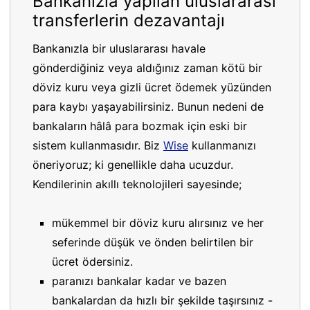
Bankanızla yapılan uluslararası
transferlerin dezavantajı
Bankanızla bir uluslararası havale
gönderdiğiniz veya aldığınız zaman kötü bir
döviz kuru veya gizli ücret ödemek yüzünden
para kaybı yaşayabilirsiniz. Bunun nedeni de
bankaların hâlâ para bozmak için eski bir
sistem kullanmasıdır. Biz
Wise
kullanmanızı
öneriyoruz; ki genellikle daha ucuzdur.
Kendilerinin akıllı teknolojileri sayesinde;
mükemmel bir döviz kuru alırsınız ve her
seferinde düşük ve önden belirtilen bir
ücret ödersiniz.
paranızı bankalar kadar ve bazen
bankalardan da hızlı bir şekilde taşırsınız -