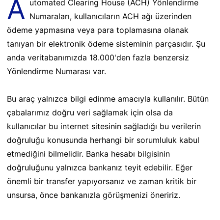
A
utomated Clearing House (ACH) Yönlendirme
Numaraları, kullanıcıların ACH ağı üzerinden
ödeme yapmasına veya para toplamasına olanak
tanıyan bir elektronik ödeme sisteminin parçasıdır. Şu
anda veritabanımızda 18.000'den fazla benzersiz
Yönlendirme Numarası var.
Bu araç yalnızca bilgi edinme amacıyla kullanılır. Bütün
çabalarımız doğru veri sağlamak için olsa da
kullanıcılar bu internet sitesinin sağladığı bu verilerin
doğruluğu konusunda herhangi bir sorumluluk kabul
etmediğini bilmelidir. Banka hesabı bilgisinin
doğruluğunu yalnızca bankanız teyit edebilir. Eğer
önemli bir transfer yapıyorsanız ve zaman kritik bir
unsursa, önce bankanızla görüşmenizi öneririz.