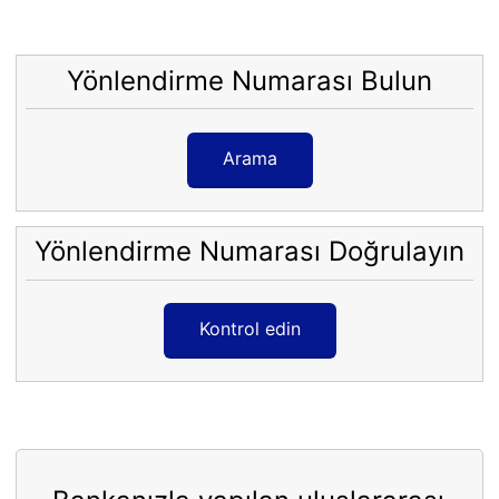
Yönlendirme Numarası Bulun
Arama
Yönlendirme Numarası Doğrulayın
Kontrol edin