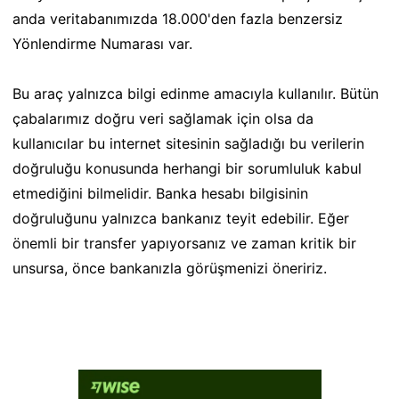
anda veritabanımızda 18.000'den fazla benzersiz
Yönlendirme Numarası var.
Bu araç yalnızca bilgi edinme amacıyla kullanılır. Bütün
çabalarımız doğru veri sağlamak için olsa da
kullanıcılar bu internet sitesinin sağladığı bu verilerin
doğruluğu konusunda herhangi bir sorumluluk kabul
etmediğini bilmelidir. Banka hesabı bilgisinin
doğruluğunu yalnızca bankanız teyit edebilir. Eğer
önemli bir transfer yapıyorsanız ve zaman kritik bir
unsursa, önce bankanızla görüşmenizi öneririz.