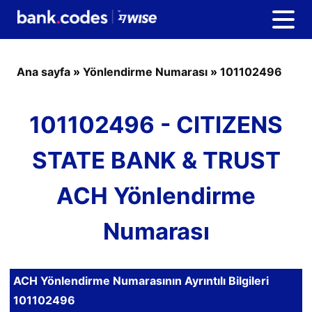
Ana sayfa
»
Yönlendirme Numarası
»
101102496
101102496 - CITIZENS
STATE BANK & TRUST
ACH Yönlendirme
Numarası
ACH Yönlendirme Numarasının Ayrıntılı Bilgileri
101102496