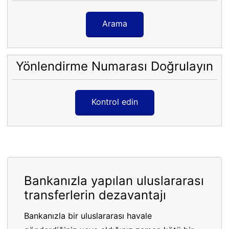
Arama
Yönlendirme Numarası Doğrulayın
Kontrol edin
Bankanızla yapılan uluslararası
transferlerin dezavantajı
Bankanızla bir uluslararası havale