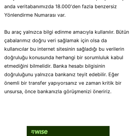
anda veritabanımızda 18.000'den fazla benzersiz
Yönlendirme Numarası var.
Bu araç yalnızca bilgi edinme amacıyla kullanılır. Bütün
çabalarımız doğru veri sağlamak için olsa da
kullanıcılar bu internet sitesinin sağladığı bu verilerin
doğruluğu konusunda herhangi bir sorumluluk kabul
etmediğini bilmelidir. Banka hesabı bilgisinin
doğruluğunu yalnızca bankanız teyit edebilir. Eğer
önemli bir transfer yapıyorsanız ve zaman kritik bir
unsursa, önce bankanızla görüşmenizi öneririz.