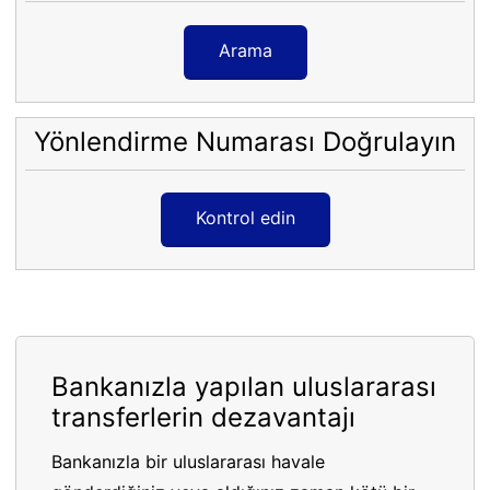
Arama
Yönlendirme Numarası Doğrulayın
Kontrol edin
Bankanızla yapılan uluslararası
transferlerin dezavantajı
Bankanızla bir uluslararası havale