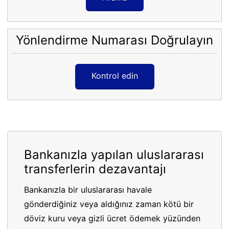
Yönlendirme Numarası Doğrulayın
Kontrol edin
Bankanızla yapılan uluslararası
transferlerin dezavantajı
Bankanızla bir uluslararası havale
gönderdiğiniz veya aldığınız zaman kötü bir
döviz kuru veya gizli ücret ödemek yüzünden