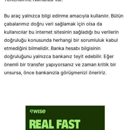
Bu araç yalnızca bilgi edinme amacıyla kullanılır. Bütün
çabalarımız doğru veri sağlamak için olsa da
kullanıcılar bu internet sitesinin sağladığı bu verilerin
doğruluğu konusunda herhangi bir sorumluluk kabul
etmediğini bilmelidir. Banka hesabı bilgisinin
doğruluğunu yalnızca bankanız teyit edebilir. Eğer
önemli bir transfer yapıyorsanız ve zaman kritik bir
unsursa, önce bankanızla görüşmenizi öneririz.