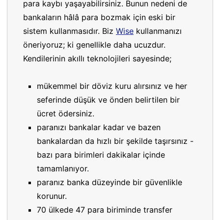
para kaybı yaşayabilirsiniz. Bunun nedeni de
bankaların hâlâ para bozmak için eski bir
sistem kullanmasıdır. Biz
Wise
kullanmanızı
öneriyoruz; ki genellikle daha ucuzdur.
Kendilerinin akıllı teknolojileri sayesinde;
mükemmel bir döviz kuru alırsınız ve her
seferinde düşük ve önden belirtilen bir
ücret ödersiniz.
paranızı bankalar kadar ve bazen
bankalardan da hızlı bir şekilde taşırsınız -
bazı para birimleri dakikalar içinde
tamamlanıyor.
paranız banka düzeyinde bir güvenlikle
korunur.
70 ülkede 47 para biriminde transfer