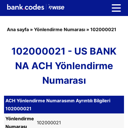
Ana sayfa
»
Yönlendirme Numarası
»
102000021
102000021 - US BANK
NA ACH Yönlendirme
Numarası
ACH Yönlendirme Numarasının Ayrıntılı Bilgileri
102000021
Yönlendirme
102000021
Numarası