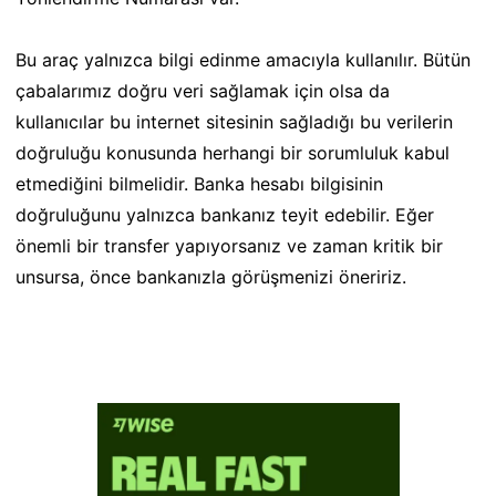
Bu araç yalnızca bilgi edinme amacıyla kullanılır. Bütün
çabalarımız doğru veri sağlamak için olsa da
kullanıcılar bu internet sitesinin sağladığı bu verilerin
doğruluğu konusunda herhangi bir sorumluluk kabul
etmediğini bilmelidir. Banka hesabı bilgisinin
doğruluğunu yalnızca bankanız teyit edebilir. Eğer
önemli bir transfer yapıyorsanız ve zaman kritik bir
unsursa, önce bankanızla görüşmenizi öneririz.