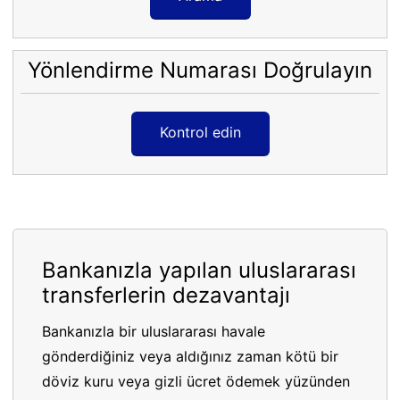
Yönlendirme Numarası Doğrulayın
Kontrol edin
Bankanızla yapılan uluslararası
transferlerin dezavantajı
Bankanızla bir uluslararası havale
gönderdiğiniz veya aldığınız zaman kötü bir
döviz kuru veya gizli ücret ödemek yüzünden