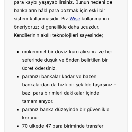
para kaybı yaşayabilirsiniz. Bunun nedeni de
bankaların hâlâ para bozmak için eski bir
sistem kullanmasıdır. Biz
Wise
kullanmanızı
öneriyoruz; ki genellikle daha ucuzdur.
Kendilerinin akıllı teknolojileri sayesinde;
mükemmel bir döviz kuru alırsınız ve her
seferinde düşük ve önden belirtilen bir
ücret ödersiniz.
paranızı bankalar kadar ve bazen
bankalardan da hızlı bir şekilde taşırsınız -
bazı para birimleri dakikalar içinde
tamamlanıyor.
paranız banka düzeyinde bir güvenlikle
korunur.
70 ülkede 47 para biriminde transfer